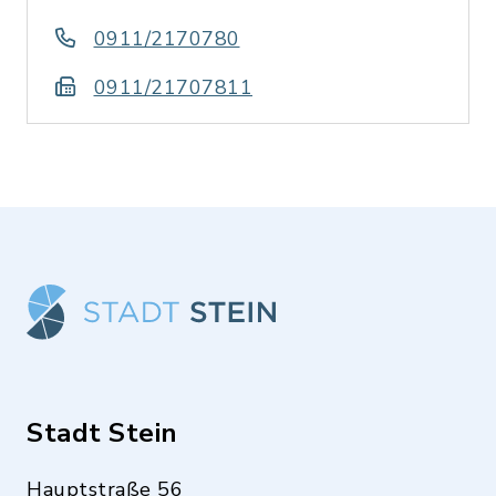
0911/2170780
0911/21707811
Stadt Stein
Hauptstraße 56