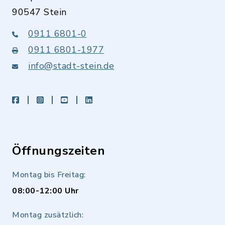
90547 Stein
0911 6801-0
0911 6801-1977
info@stadt-stein.de
facebook
instagram
youtube
LinkedIn
Öffnungszeiten
Montag bis Freitag:
08:00-12:00 Uhr
Montag zusätzlich: