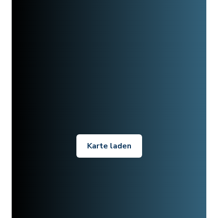
Karte laden