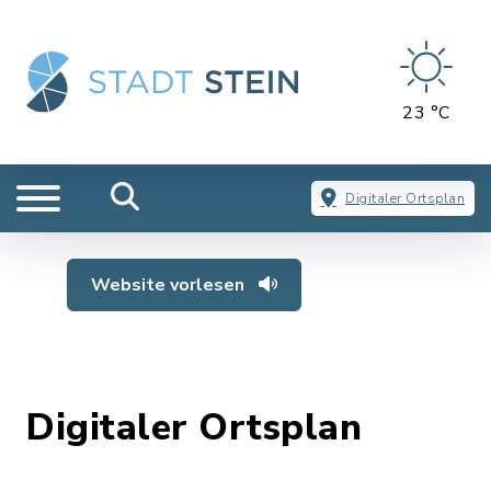
23 °C
Digitaler Ortsplan
Website vorlesen
Digitaler Ortsplan