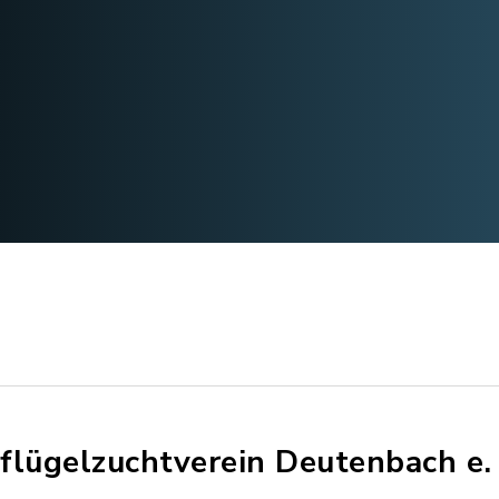
flügelzuchtverein Deutenbach e. 