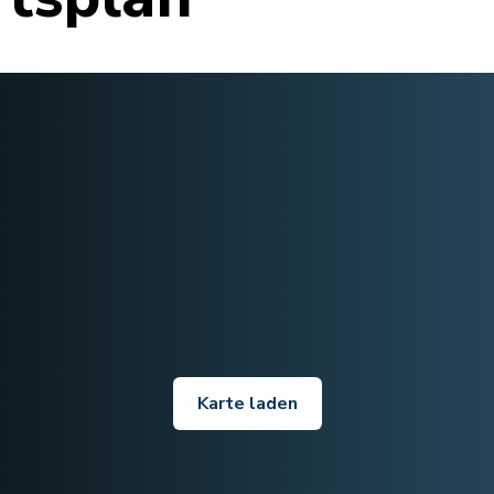
Karte laden