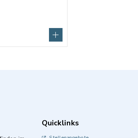
Quicklinks
Stellenangebote