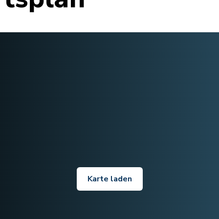
Karte laden