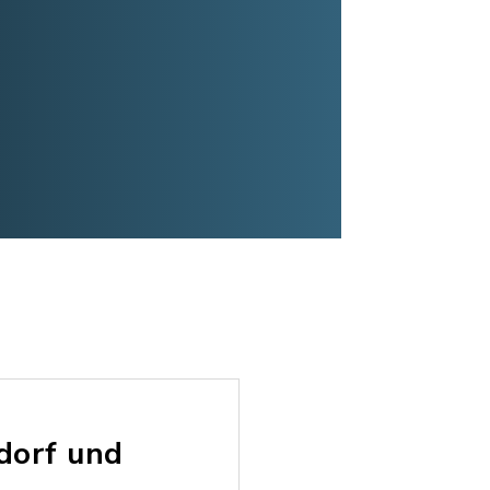
dorf und