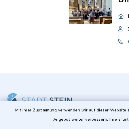
Mit Ihrer Zustimmung verwenden wir auf dieser Website s
Angebot weiter verbessern. Ihre erteil
Stadt Stein
Öffnun