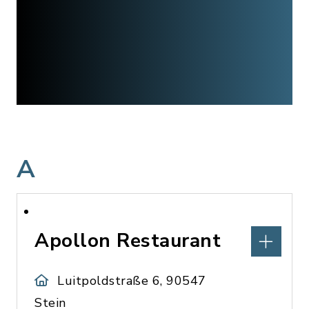
A
Apollon Restaurant
Luitpoldstraße 6, 90547
Stein