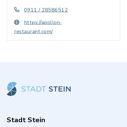
0911 / 28586512
https://apollon-
restaurant.com/
Stadt Stein