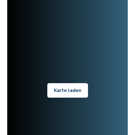
Karte laden