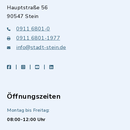
Hauptstraße 56
90547 Stein
0911 6801-0
0911 6801-1977
info@stadt-stein.de
facebook
instagram
youtube
LinkedIn
Öffnungszeiten
Montag bis Freitag:
08:00-12:00 Uhr