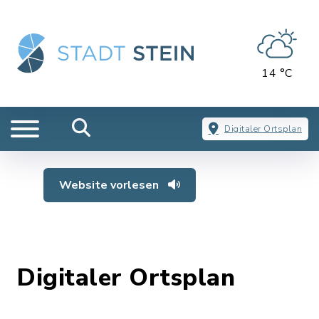
14 °C
Digitaler Ortsplan
Website vorlesen
Digitaler Ortsplan