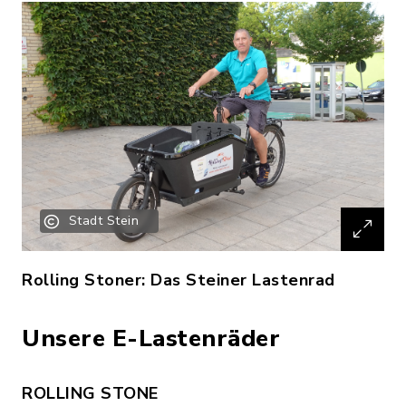
Stadt Stein
Rolling Stoner: Das Steiner Lastenrad
Unsere E-Lastenräder
ROLLING STONE