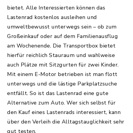
bietet. Alle Interessierten können das
Lastenrad kostenlos ausleihen und
umweltbewusst unterwegs sein – ob zum
Großeinkauf oder auf dem Familienausflug
am Wochenende. Die Transportbox bietet
hierfür reichlich Stauraum und wahlweise
auch Plätze mit Sitzgurten für zwei Kinder.
Mit einem E-Motor betrieben ist man flott
unterwegs und die lästige Parkplatzsuche
entfällt. So ist das Lastenrad eine gute
Alternative zum Auto. Wer sich selbst für
den Kauf eines Lastenrads interessiert, kann
über den Verleih die Alltagstauglichkeit sehr
gut testen.