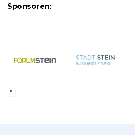
Sponsoren: