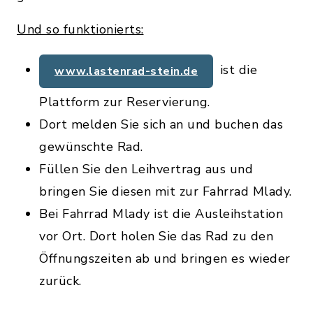
Und so funktionierts:
ist die
www.lastenrad-stein.de
Plattform zur Reservierung.
Dort melden Sie sich an und buchen das
gewünschte Rad.
Füllen Sie den Leihvertrag aus und
bringen Sie diesen mit zur Fahrrad Mlady.
Bei Fahrrad Mlady ist die Ausleihstation
vor Ort. Dort holen Sie das Rad zu den
Öffnungszeiten ab und bringen es wieder
zurück.