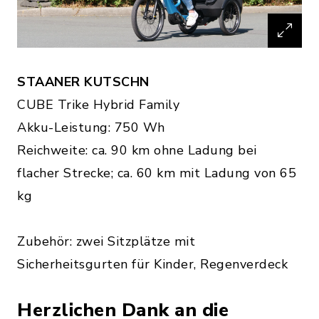
STAANER KUTSCHN
CUBE Trike Hybrid Family
Akku-Leistung: 750 Wh
Reichweite: ca. 90 km ohne Ladung bei
flacher Strecke; ca. 60 km mit Ladung von 65
kg
Zubehör: zwei Sitzplätze mit
Sicherheitsgurten für Kinder, Regenverdeck
Herzlichen Dank an die