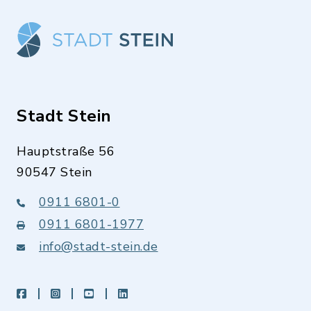
Stadt Stein
Hauptstraße 56
90547 Stein
0911 6801-0
0911 6801-1977
info@stadt-stein.de
facebook
instagram
youtube
LinkedIn