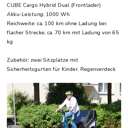
CUBE Cargo Hybrid Dual (Frontlader)
Akku-Leistung: 1000 Wh
Reichweite: ca. 100 km ohne Ladung bei
flacher Strecke; ca. 70 km mit Ladung von 65
kg
Zubehör: zwei Sitzplätze mit
Sicherheitsgurten für Kinder, Regenverdeck