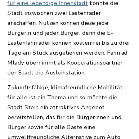
für eine lebendige Innenstadt
konnte die
Stadt inzwischen zwei Lastenräder
anschaffen. Nutzen können diese jede
Bürgerin und jeder Bürger, denn die E-
Lastenfahrräder können kostenfrei bis zu drei
Tage am Stück ausgeliehen werden. Fahrrad
Mlady übernimmt als Kooperationspartner
der Stadt die Ausleihstation.
Zukunftsfähige, klimafreundliche Mobilität
für alle ist ein Thema und so möchte die
Stadt Stein ein attraktives Angebot
bereitstellen, das für die Bürgerinnen und
Bürger sowie für alle Gäste eine
umweltfreundliche Alternative zum Auto