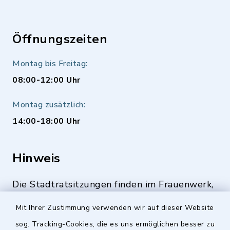
Öffnungszeiten
Montag bis Freitag:
08:00-12:00 Uhr
Montag zusätzlich:
14:00-18:00 Uhr
Hinweis
Die Stadtratsitzungen finden im Frauenwerk,
Deutenbacher Straße 1, 90547 Stein statt.
Mit Ihrer Zustimmung verwenden wir auf dieser Website
sog. Tracking-Cookies, die es uns ermöglichen besser zu