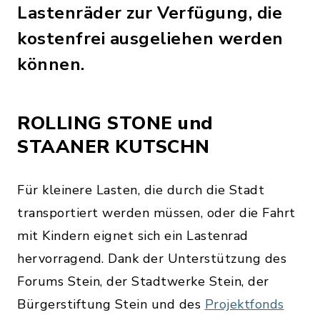
Lastenräder zur Verfügung, die
kostenfrei ausgeliehen werden
können.
ROLLING STONE und
STAANER KUTSCHN
Für kleinere Lasten, die durch die Stadt
transportiert werden müssen, oder die Fahrt
mit Kindern eignet sich ein Lastenrad
hervorragend. Dank der Unterstützung des
Forums Stein, der Stadtwerke Stein, der
Bürgerstiftung Stein und des
Projektfonds