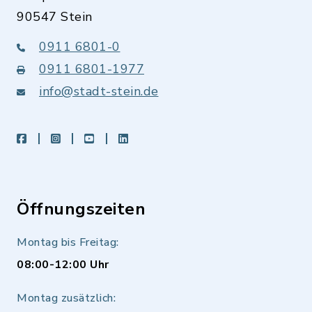
90547 Stein
0911 6801-0
0911 6801-1977
info@stadt-stein.de
facebook
instagram
youtube
LinkedIn
Öffnungszeiten
Montag bis Freitag:
08:00-12:00 Uhr
Montag zusätzlich: