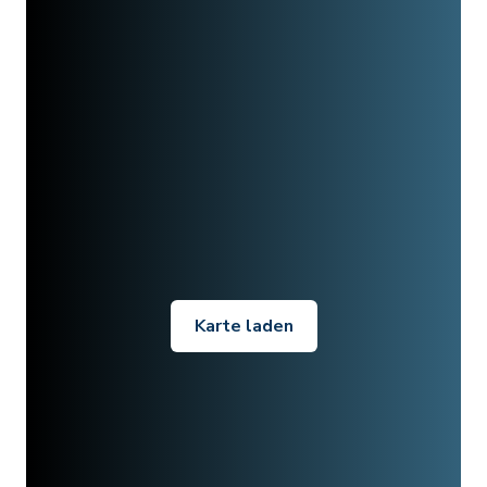
Karte laden