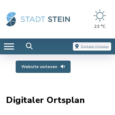
23 °C
Digitaler Ortsplan
Website vorlesen
Digitaler Ortsplan