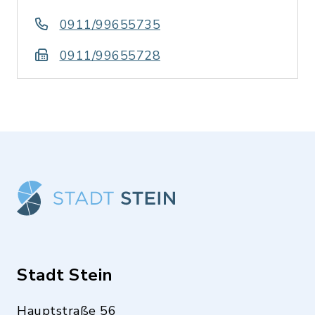
0911/99655735
0911/99655728
Stadt Stein
Hauptstraße 56