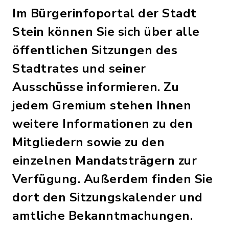
Im Bürgerinfoportal der Stadt
Stein können Sie sich über alle
öffentlichen Sitzungen des
Stadtrates und seiner
Ausschüsse informieren. Zu
jedem Gremium stehen Ihnen
weitere Informationen zu den
Mitgliedern sowie zu den
einzelnen Mandatsträgern zur
Verfügung. Außerdem finden Sie
dort den Sitzungskalender und
amtliche Bekanntmachungen.