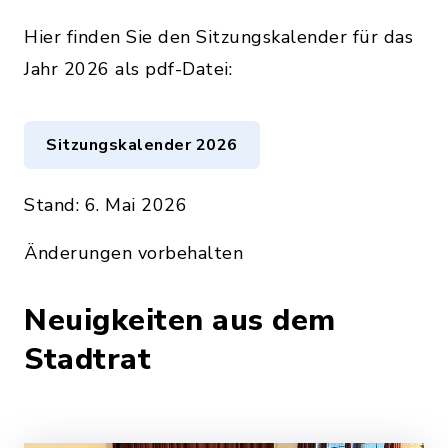
Hier finden Sie den Sitzungskalender für das
Jahr 2026 als pdf-Datei:
Sitzungskalender 2026
Stand: 6. Mai 2026
Änderungen vorbehalten
Neuigkeiten aus dem
Stadtrat