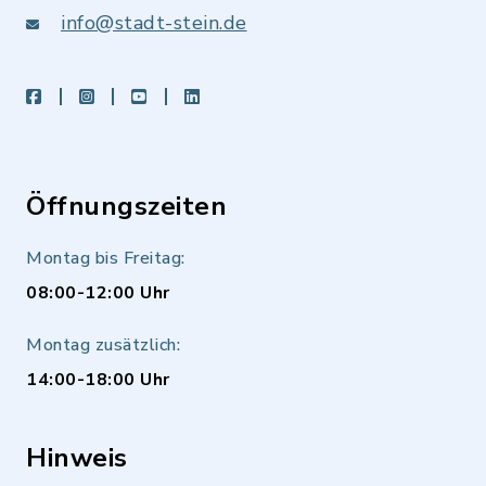
info@stadt-stein.de
facebook
instagram
youtube
LinkedIn
Öffnungszeiten
Montag bis Freitag:
08:00-12:00 Uhr
Montag zusätzlich:
14:00-18:00 Uhr
Hinweis