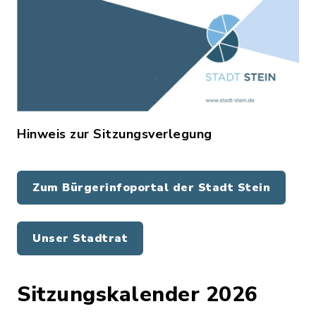
Hinweis zur Sitzungsverlegung
Zum Bürgerinfoportal der Stadt Stein
Unser Stadtrat
Sitzungskalender 2026