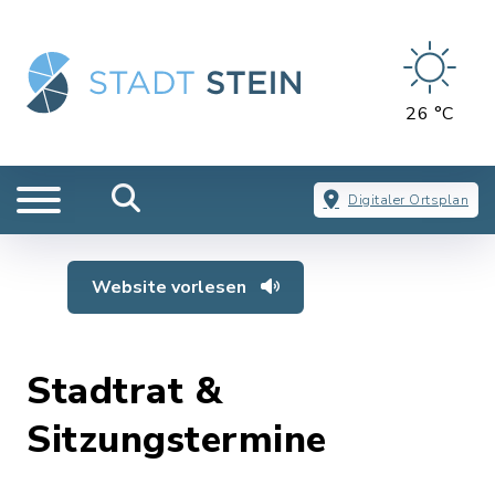
26 °C
Digitaler Ortsplan
Website vorlesen
Stadtrat &
Sitzungstermine