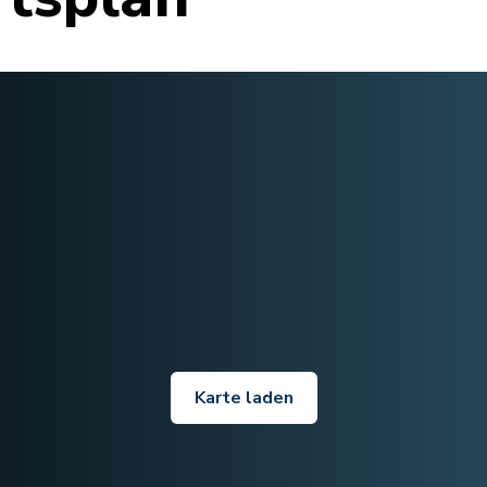
Karte laden