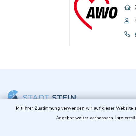
Mit Ihrer Zustimmung verwenden wir auf dieser Website s
Angebot weiter verbessern. Ihre erteil
Stadt Stein
Öffnun
Montag bis 