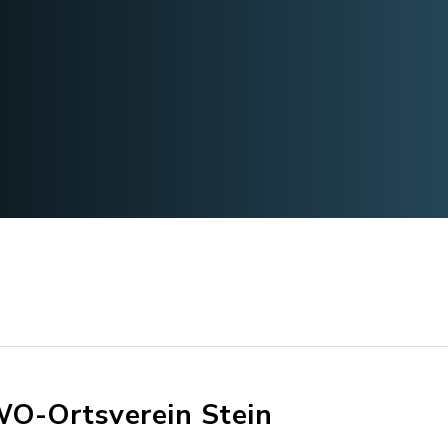
O-Ortsverein Stein