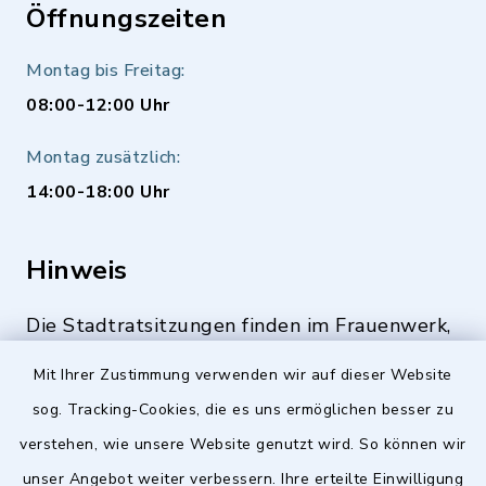
Öffnungszeiten
Montag bis Freitag:
08:00-12:00 Uhr
Montag zusätzlich:
14:00-18:00 Uhr
Hinweis
Die Stadtratsitzungen finden im Frauenwerk,
Deutenbacher Straße 1, 90547 Stein statt.
Mit Ihrer Zustimmung verwenden wir auf dieser Website
sog. Tracking-Cookies, die es uns ermöglichen besser zu
verstehen, wie unsere Website genutzt wird. So können wir
Quicklinks
unser Angebot weiter verbessern. Ihre erteilte Einwilligung