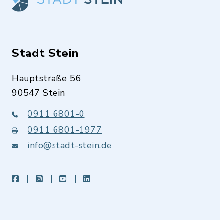
Stadt Stein
Hauptstraße 56
90547 Stein
0911 6801-0
0911 6801-1977
info@stadt-stein.de
facebook
instagram
youtube
LinkedIn