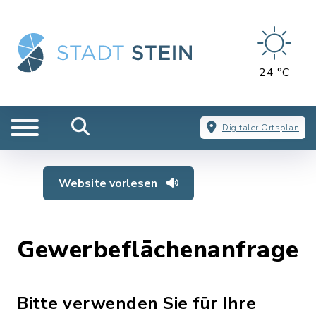
24 °C
Digitaler Ortsplan
Website vorlesen
Gewerbeflächenanfrage
Bitte verwenden Sie für Ihre