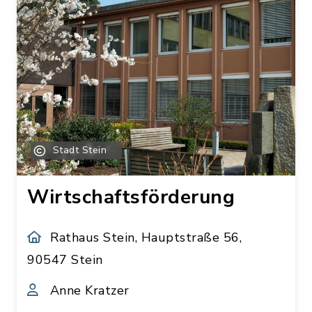
Stadt Stein
Wirtschaftsförderung
Rathaus Stein, Hauptstraße 56,
90547 Stein
Anne Kratzer