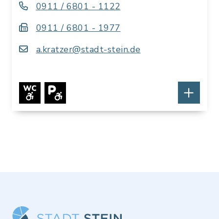
0911 / 6801 - 1122
0911 / 6801 - 1977
a.kratzer@stadt-stein.de