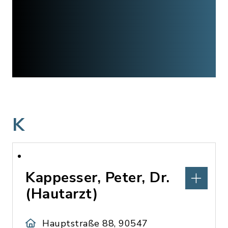
K
Kappesser, Peter, Dr.
(Hautarzt)
Hauptstraße 88, 90547