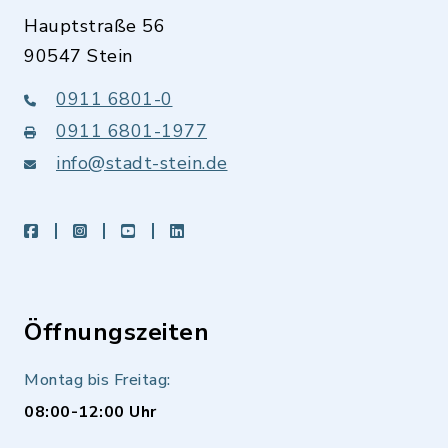
Hauptstraße 56
90547 Stein
0911 6801-0
0911 6801-1977
info@stadt-stein.de
facebook
instagram
youtube
LinkedIn
Öffnungszeiten
Montag bis Freitag:
08:00-12:00 Uhr