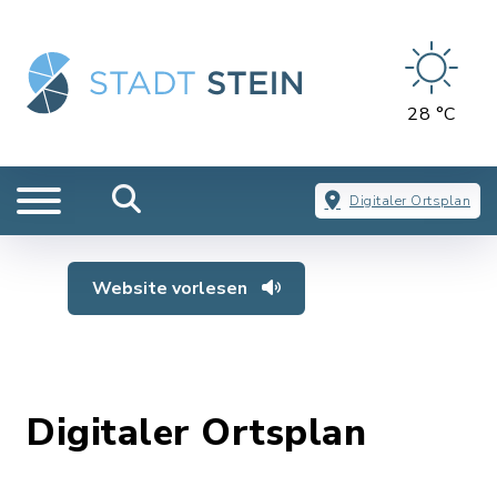
28 °C
Digitaler Ortsplan
Website vorlesen
Digitaler Ortsplan