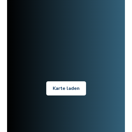
Karte laden