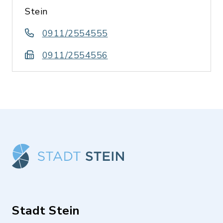
Stein
0911/2554555
0911/2554556
Stadt Stein