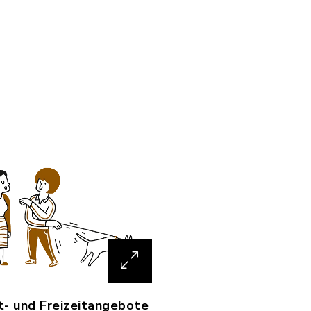
t- und Freizeitangebote