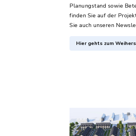
Planungstand sowie Bete
finden Sie auf der Proje
Sie auch unseren Newsle
Hier gehts zum Weiher