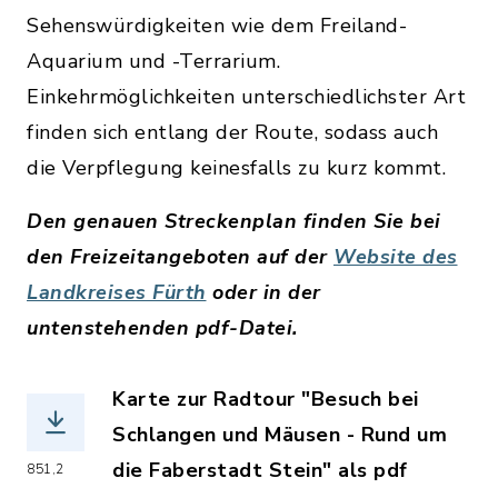
Sehenswürdigkeiten wie dem Freiland-
Aquarium und -Terrarium.
Einkehrmöglichkeiten unterschiedlichster Art
finden sich entlang der Route, sodass auch
die Verpflegung keinesfalls zu kurz kommt.
Den genauen Streckenplan finden Sie bei
den Freizeitangeboten auf der
Website des
Landkreises Fürth
oder in der
untenstehenden pdf-Datei.
Karte zur Radtour "Besuch bei
Schlangen und Mäusen - Rund um
die Faberstadt Stein" als pdf
851,2