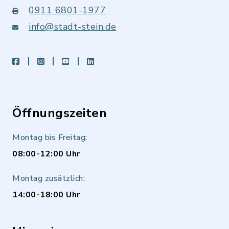
0911 6801-1977
info@stadt-stein.de
facebook
instagram
youtube
LinkedIn
Öffnungszeiten
Montag bis Freitag:
08:00-12:00 Uhr
Montag zusätzlich:
14:00-18:00 Uhr