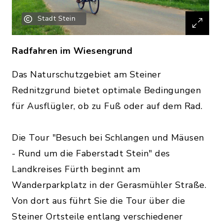
Stadt Stein
Radfahren im Wiesengrund
Das Naturschutzgebiet am Steiner
Rednitzgrund bietet optimale Bedingungen
für Ausflügler, ob zu Fuß oder auf dem Rad.
Die Tour "Besuch bei Schlangen und Mäusen
- Rund um die Faberstadt Stein" des
Landkreises Fürth beginnt am
Wanderparkplatz in der Gerasmühler Straße.
Von dort aus führt Sie die Tour über die
Steiner Ortsteile entlang verschiedener