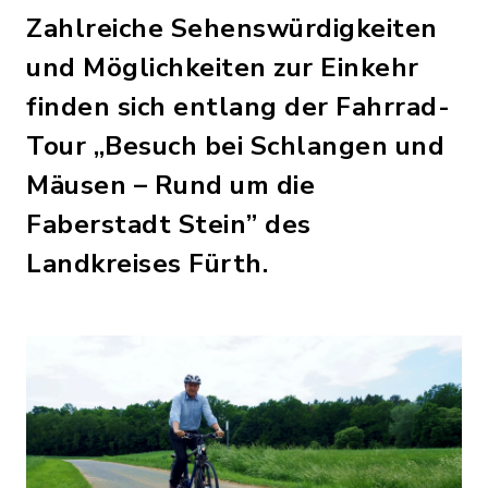
Zahlreiche Sehenswürdigkeiten
und Möglichkeiten zur Einkehr
finden sich entlang der Fahrrad-
Tour „Besuch bei Schlangen und
Mäusen – Rund um die
Faberstadt Stein” des
Landkreises Fürth.