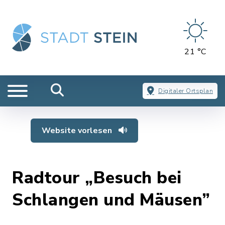
21 °C
Digitaler Ortsplan
Website vorlesen
Radtour „Besuch bei
Schlangen und Mäusen”