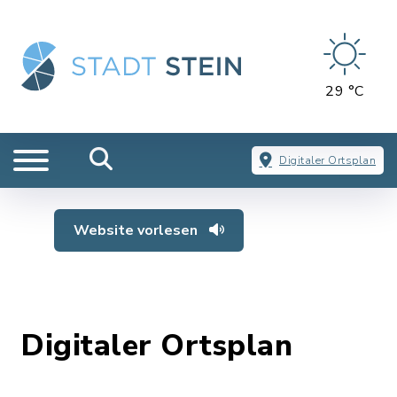
29 °C
Digitaler Ortsplan
Website vorlesen
Digitaler Ortsplan