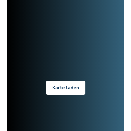
Karte laden