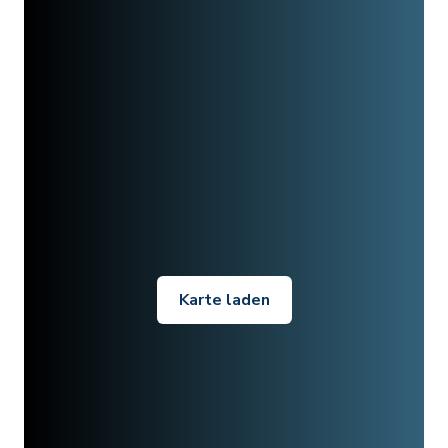
Karte laden