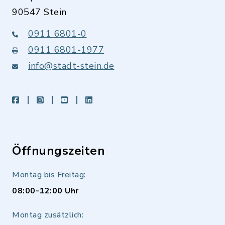
90547 Stein
0911 6801-0
0911 6801-1977
info@stadt-stein.de
facebook
instagram
youtube
LinkedIn
Öffnungszeiten
Montag bis Freitag:
08:00-12:00 Uhr
Montag zusätzlich: