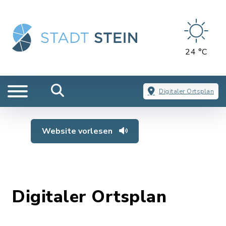
24 °C
Digitaler Ortsplan
Website vorlesen
Digitaler Ortsplan