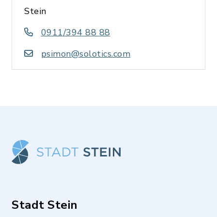
Stein
0911/394 88 88
psimon@solotics.com
Stadt Stein