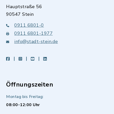
Hauptstraße 56
90547 Stein
0911 6801-0
0911 6801-1977
info@stadt-stein.de
facebook
instagram
youtube
LinkedIn
Öffnungszeiten
Montag bis Freitag:
08:00-12:00 Uhr