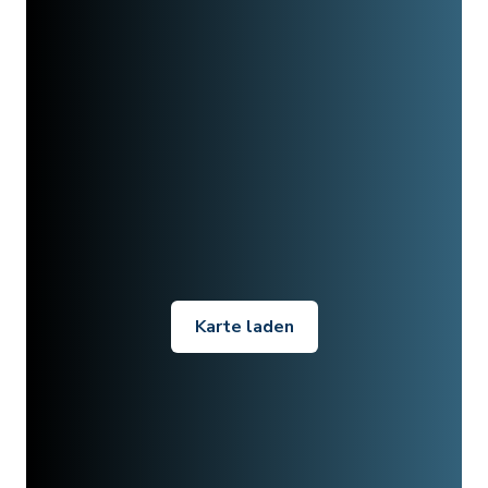
Karte laden