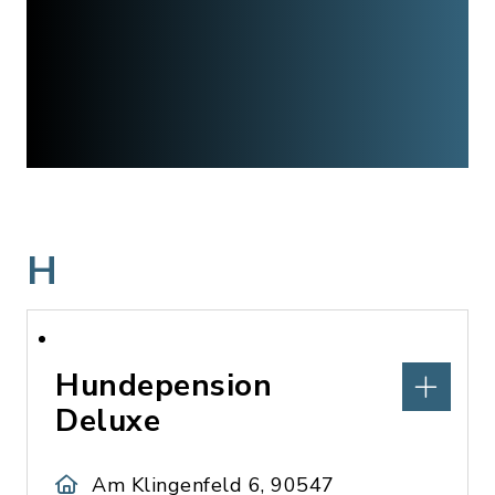
H
Hundepension
Deluxe
Am Klingenfeld 6, 90547