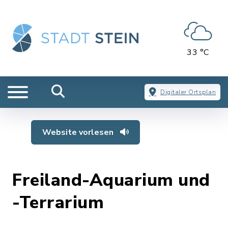
33 °C
Digitaler Ortsplan
Website vorlesen
Freiland-Aquarium und
-Terrarium