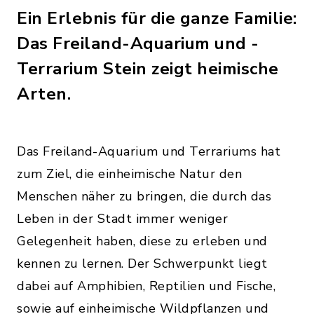
Ein Erlebnis für die ganze Familie:
Das Freiland-Aquarium und -
Terrarium Stein zeigt heimische
Arten.
Das Freiland-Aquarium und Terrariums hat
zum Ziel, die einheimische Natur den
Menschen näher zu bringen, die durch das
Leben in der Stadt immer weniger
Gelegenheit haben, diese zu erleben und
kennen zu lernen. Der Schwerpunkt liegt
dabei auf Amphibien, Reptilien und Fische,
sowie auf einheimische Wildpflanzen und