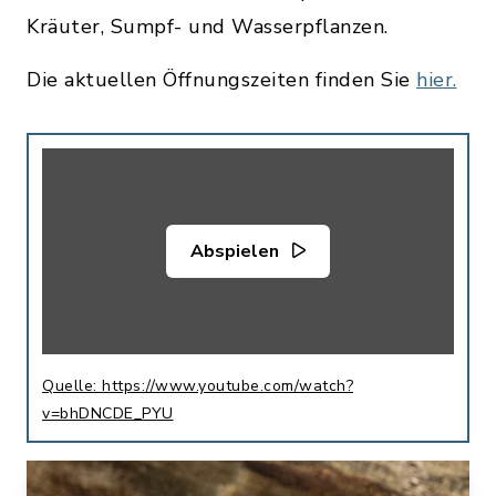
Kräuter, Sumpf- und Wasserpflanzen.
Die aktuellen Öffnungszeiten finden Sie
hier.
Abspielen
Quelle: https://www.youtube.com/watch?
v=bhDNCDE_PYU