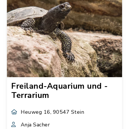
Freiland-Aquarium und -
Terrarium
Heuweg 16, 90547 Stein
Anja Sacher