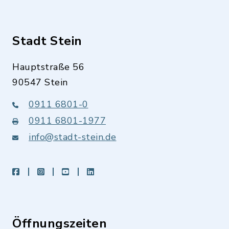
Stadt Stein
Hauptstraße 56
90547 Stein
0911 6801-0
0911 6801-1977
info@stadt-stein.de
facebook
instagram
youtube
LinkedIn
Öffnungszeiten