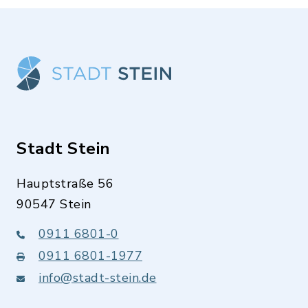
Stadt Stein
Hauptstraße 56
90547 Stein
0911 6801-0
0911 6801-1977
info@stadt-stein.de