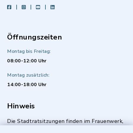
facebook
instagram
youtube
LinkedIn
Öffnungszeiten
Montag bis Freitag:
08:00-12:00 Uhr
Montag zusätzlich:
14:00-18:00 Uhr
Hinweis
Die Stadtratsitzungen finden im Frauenwerk,
Deutenbacher Straße 1, 90547 Stein statt.