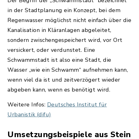
Der Begriff der „Schwammstadt“ bezeichnet
in der Stadtplanung ein Konzept, bei dem
Regenwasser möglichst nicht einfach über die
Kanalisation in Kläranlagen abgeleitet,
sondern zwischengespeichert wird, vor Ort
versickert, oder verdunstet. Eine
Schwammstadt ist also eine Stadt, die
Wasser „wie ein Schwamm“ aufnehmen kann,
wenn viel da ist und zeitverzögert wieder
abgeben kann, wenn es benötigt wird.
Weitere Infos:
Deutsches Institut für
Urbanistik (difu)
Umsetzungsbeispiele aus Stein