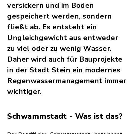
versickern und im Boden
gespeichert werden, sondern
fließt ab. Es entsteht ein
Ungleichgewicht aus entweder
zu viel oder zu wenig Wasser.
Daher wird auch für Bauprojekte
in der Stadt Stein ein modernes
Regenwassermanagement immer
wichtiger.
Schwammstadt - Was ist das?