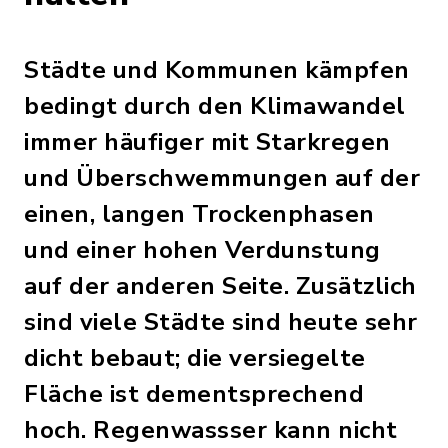
Städte und Kommunen kämpfen
bedingt durch den Klimawandel
immer häufiger mit Starkregen
und Überschwemmungen auf der
einen, langen Trockenphasen
und einer hohen Verdunstung
auf der anderen Seite. Zusätzlich
sind viele Städte sind heute sehr
dicht bebaut; die versiegelte
Fläche ist dementsprechend
hoch. Regenwassser kann nicht