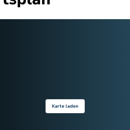
Karte laden