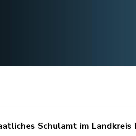
aatliches Schulamt im Landkreis 