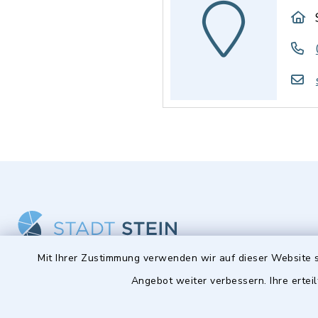
Mit Ihrer Zustimmung verwenden wir auf dieser Website s
Stadt Stein
Öffnun
Angebot weiter verbessern. Ihre erteil
Montag bis 