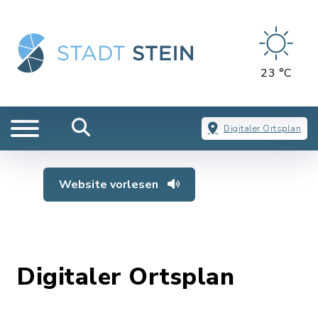
23 °C
Digitaler Ortsplan
Website vorlesen
Digitaler Ortsplan