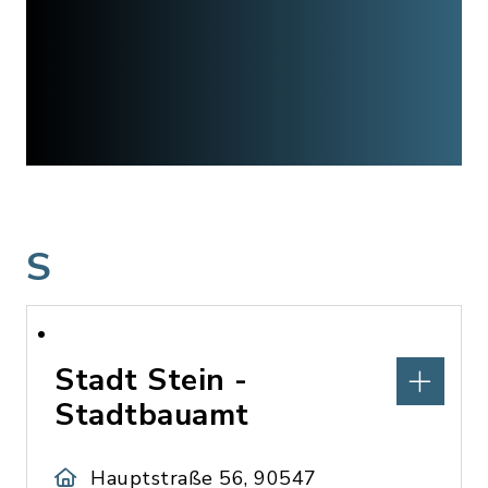
S
Stadt Stein -
Stadtbauamt
Hauptstraße 56, 90547