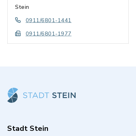
Stein
0911/6801-1441
0911/6801-1977
Stadt Stein