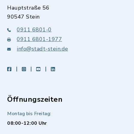
Hauptstraße 56
90547 Stein
0911 6801-0
0911 6801-1977
info@stadt-stein.de
facebook
instagram
youtube
LinkedIn
Öffnungszeiten
Montag bis Freitag:
08:00-12:00 Uhr