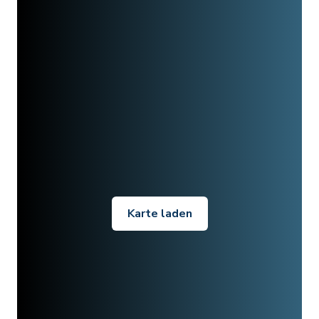
Karte laden