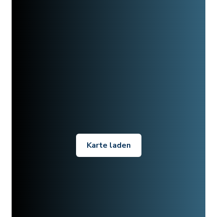
Karte laden