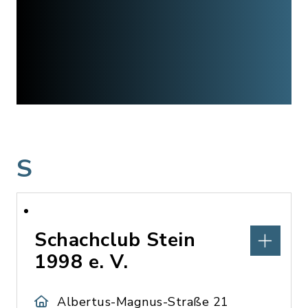
S
Schachclub Stein
1998 e. V.
Albertus-Magnus-Straße 21