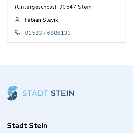
(Untergeschoss), 90547 Stein
Fabian Slavik
01523 / 6886133
Stadt Stein