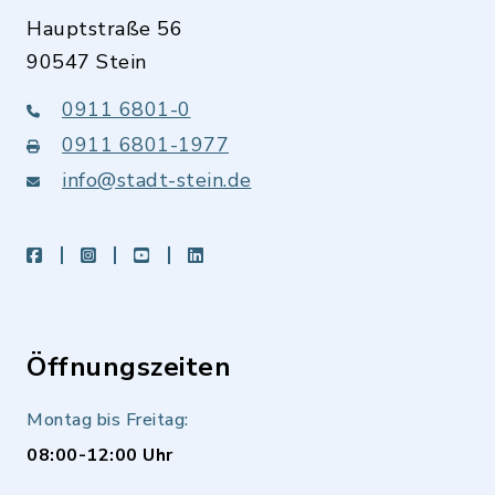
Hauptstraße 56
90547 Stein
0911 6801-0
0911 6801-1977
info@stadt-stein.de
facebook
instagram
youtube
LinkedIn
Öffnungszeiten
Montag bis Freitag:
08:00-12:00 Uhr