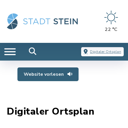
22 °C
Digitaler Ortsplan
Website vorlesen
Digitaler Ortsplan