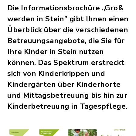
Die Informationsbrochüre „Groß
werden in Stein” gibt Ihnen einen
Überblick über die verschiedenen
Betreuungsangebote, die Sie für
Ihre Kinder in Stein nutzen
können. Das Spektrum erstreckt
sich von Kinderkrippen und
Kindergärten über Kinderhorte
und Mittagsbetreuung bis hin zur
Kinderbetreuung in Tagespflege.