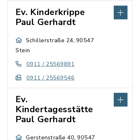
Ev. Kinderkrippe
Paul Gerhardt
Schillerstraße 24, 90547
Stein
0911 / 25569891
0911 / 25569546
Ev.
Kindertagesstätte
Paul Gerhardt
Gerstenstraße 40, 90547