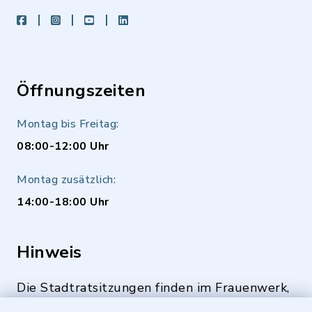
facebook
instagram
youtube
LinkedIn
Öffnungszeiten
Montag bis Freitag:
08:00-12:00 Uhr
Montag zusätzlich:
14:00-18:00 Uhr
Hinweis
Die Stadtratsitzungen finden im Frauenwerk,
Deutenbacher Straße 1, 90547 Stein statt.