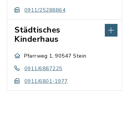
0911/25288864
Städtisches
Kinderhaus
Pfarrweg 1, 90547 Stein
0911/6887225
0911/6801-1977