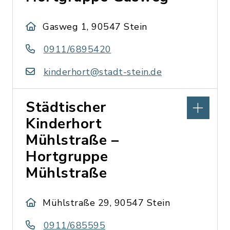
Gasweg 1, 90547 Stein
0911/6895420
kinderhort@stadt-stein.de
Städtischer
Kinderhort
Mühlstraße –
Hortgruppe
Mühlstraße
Mühlstraße 29, 90547 Stein
0911/685595