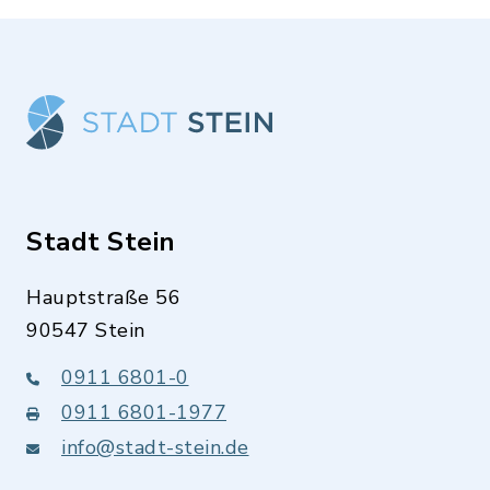
Stadt Stein
Hauptstraße 56
90547 Stein
0911 6801-0
0911 6801-1977
info@stadt-stein.de