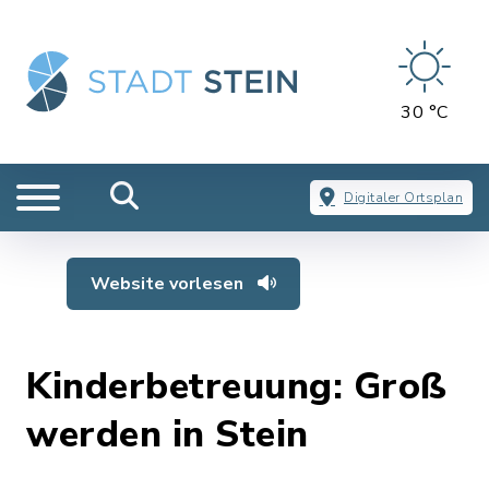
30 °C
Digitaler Ortsplan
Website vorlesen
Kinderbetreuung: Groß
werden in Stein