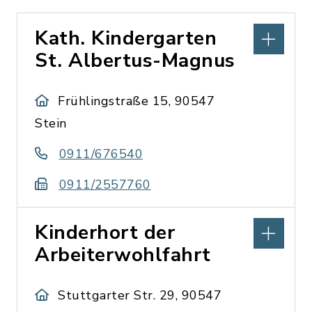
Kath. Kindergarten
St. Albertus-Magnus
Frühlingstraße 15, 90547
Stein
0911/676540
0911/2557760
Kinderhort der
Arbeiterwohlfahrt
Stuttgarter Str. 29, 90547