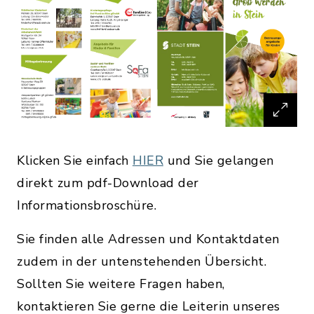
Klicken Sie einfach
HIER
und Sie gelangen
direkt zum pdf-Download der
Informationsbroschüre.
Sie finden alle Adressen und Kontaktdaten
zudem in der untenstehenden Übersicht.
Sollten Sie weitere Fragen haben,
kontaktieren Sie gerne die Leiterin unseres