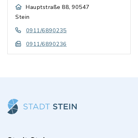
Hauptstraße 88, 90547
Stein
0911/6890235
0911/6890236