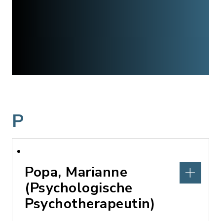
P
Popa, Marianne
(Psychologische
Psychotherapeutin)