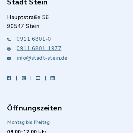
Stadt Stein
Hauptstraße 56
90547 Stein
0911 6801-0
0911 6801-1977
info@stadt-stein.de
facebook
instagram
youtube
LinkedIn
Öffnungszeiten
Montag bis Freitag:
08:00-12:00 Uhr