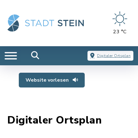
23 °C
Digitaler Ortsplan
Website vorlesen
Digitaler Ortsplan