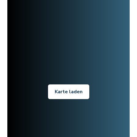
Karte laden