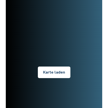
Karte laden