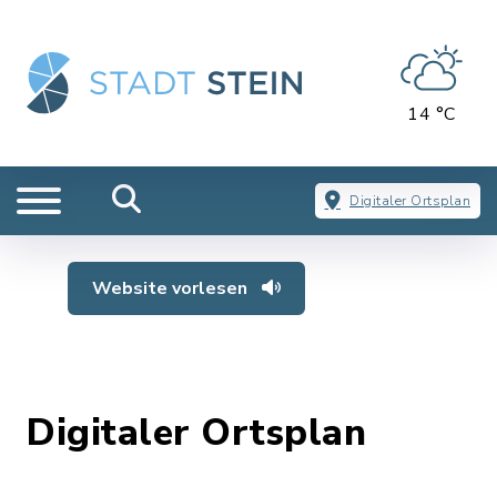
14 °C
Digitaler Ortsplan
Website vorlesen
Digitaler Ortsplan