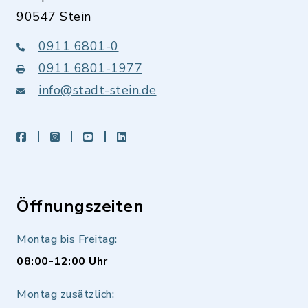
90547 Stein
0911 6801-0
0911 6801-1977
info@stadt-stein.de
facebook
instagram
youtube
LinkedIn
Öffnungszeiten
Montag bis Freitag:
08:00-12:00 Uhr
Montag zusätzlich: