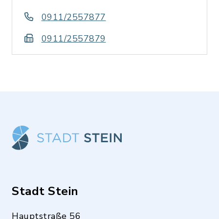
0911/2557877
0911/2557879
Stadt Stein
Hauptstraße 56