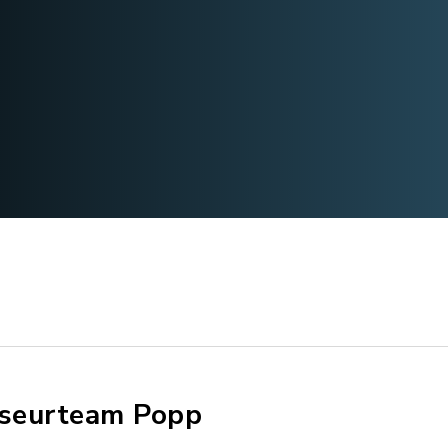
iseurteam Popp