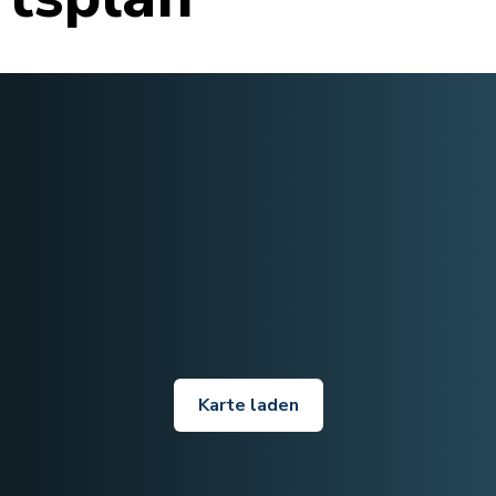
Karte laden