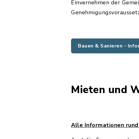
Einvernehmen der Gemein
Genehmigungsvorausset
Bauen & Sanieren - Info
Mieten und 
Alle Informationen ru