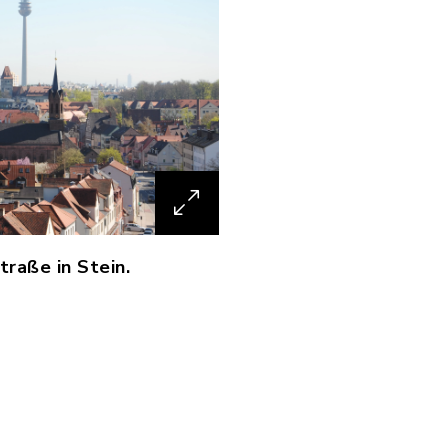
traße in Stein.