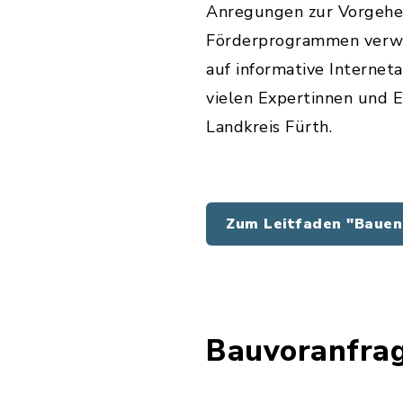
Anregungen zur Vorgehe
Förderprogrammen verwe
auf informative Internet
vielen Expertinnen und 
Landkreis Fürth.
Zum Leitfaden "Bauen
Bauvoranfrag