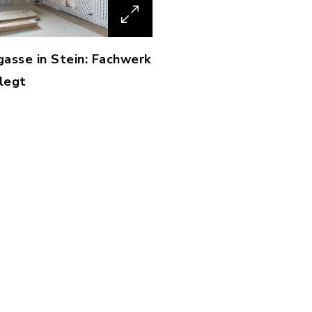
gasse in Stein: Fachwerk
legt