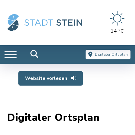
14 °C
Digitaler Ortsplan
Website vorlesen
Digitaler Ortsplan