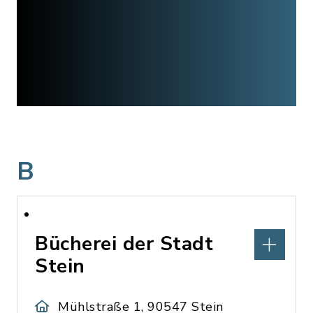
B
Bücherei der Stadt
Stein
Mühlstraße 1, 90547 Stein