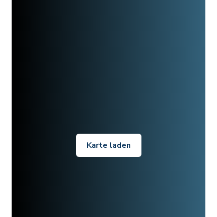
Karte laden