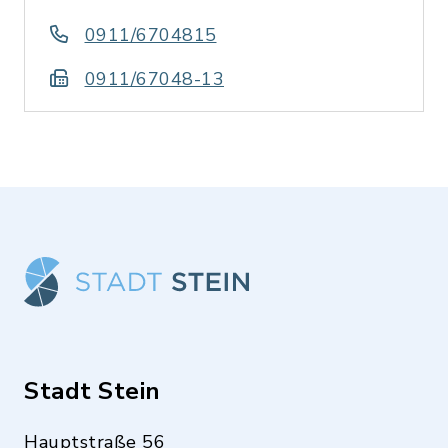
0911/6704815
0911/67048-13
Stadt Stein
Hauptstraße 56