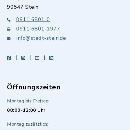
90547 Stein
0911 6801-0
0911 6801-1977
info@stadt-stein.de
facebook
instagram
youtube
LinkedIn
Öffnungszeiten
Montag bis Freitag:
08:00-12:00 Uhr
Montag zusätzlich: