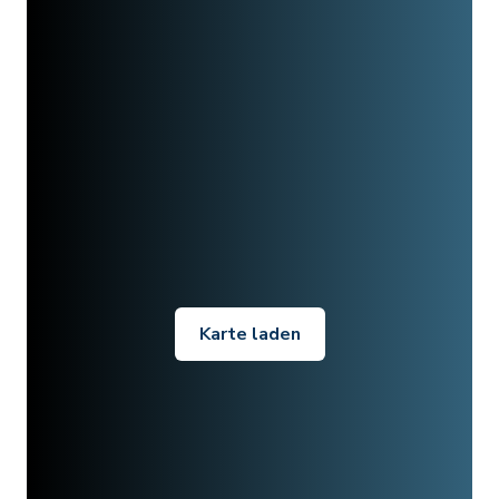
Karte laden