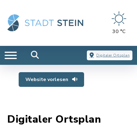
30 °C
Digitaler Ortsplan
Website vorlesen
Digitaler Ortsplan