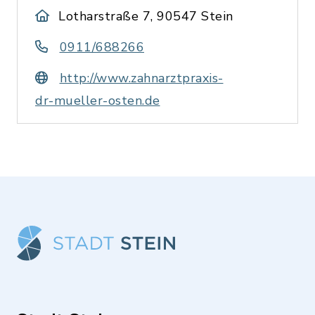
Lotharstraße 7, 90547 Stein
0911/688266
http://www.zahnarztpraxis-
dr-mueller-osten.de