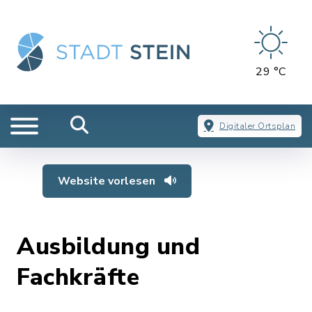
29 °C
Digitaler Ortsplan
Website vorlesen
Ausbildung und
Fachkräfte