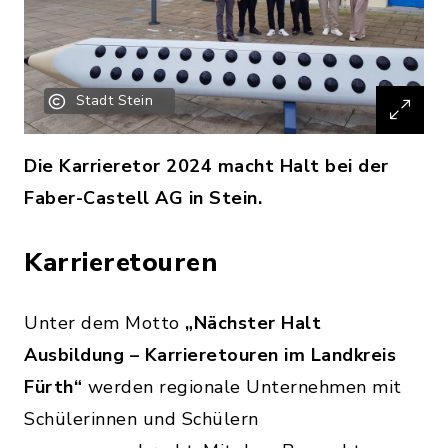
Stadt Stein
Die Karrieretor 2024 macht Halt bei der
Faber-Castell AG in Stein.
Karrieretouren
Unter dem Motto
„Nächster Halt
Ausbildung – Karrieretouren im Landkreis
Fürth“
werden regionale Unternehmen mit
Schülerinnen und Schülern