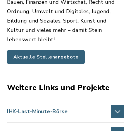
Bauen, Finanzen und Wirtschat, Recht und
Ordnung, Umwelt und Digitales, Jugend,
Bildung und Soziales, Sport, Kunst und
Kultur und vieles mehr – damit Stein
lebenswert bleibt!
Aktuelle Stellenangebote
Weitere Links und Projekte
IHK-Last-Minute-Börse