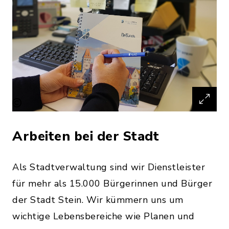
Arbeiten bei der Stadt
Als Stadtverwaltung sind wir Dienstleister
für mehr als 15.000 Bürgerinnen und Bürger
der Stadt Stein. Wir kümmern uns um
wichtige Lebensbereiche wie Planen und