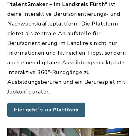
"talent2maker – im Landkreis Fürth“
ist
deine interaktive Berufsorientierungs- und
Nachwuchskräfteplattform. Die Plattform
bietet als zentrale Anlaufstelle für
Berufsorientierung im Landkreis nicht nur
Informationen und hilfreichen Tipps, sondern
auch einen digitalen Ausbildungsmarktplatz,
interaktive 360°-Rundgänge zu
Ausbildungsberufen und ein Berufespiel mit
Jobkonfigurator.
Hier geht`s zur Plattform