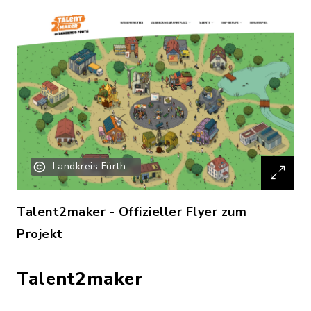
Landkreis Fürth
Talent2maker - Offizieller Flyer zum
Projekt
Talent2maker