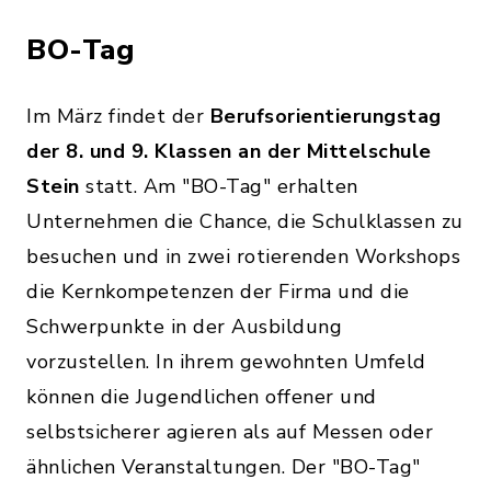
BO-Tag
Im März findet der
Berufsorientierungstag
der 8. und 9. Klassen an der Mittelschule
Stein
statt. Am "BO-Tag" erhalten
Unternehmen die Chance, die Schulklassen zu
besuchen und in zwei rotierenden Workshops
die Kernkompetenzen der Firma und die
Schwerpunkte in der Ausbildung
vorzustellen. In ihrem gewohnten Umfeld
können die Jugendlichen offener und
selbstsicherer agieren als auf Messen oder
ähnlichen Veranstaltungen. Der "BO-Tag"