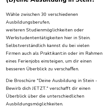
Wähle zwischen 30 verschiedenen
Ausbildungsberufen,
weiteren Studienmöglichkeiten oder
Werkstudententätigkeiten hier in Stein.
Selbstverständlich kannst du bei vielen
Firmen auch als Praktikant:in oder im Rahmen
eines Ferienjobs einsteigen, um dir einen
besseren Überblick zu verschaﬀen.
Die Broschüre "Deine Ausbildung in Stein -
Bewirb dich JETZT." verschafft dir einen
Überblick über die unterschiedlichen
Ausbildungsmöglichkeiten.