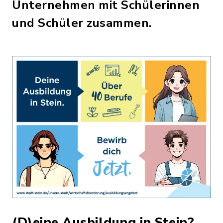
Unternehmen mit Schülerinnen
und Schüler zusammen.
(D)eine Ausbildung in Stein?