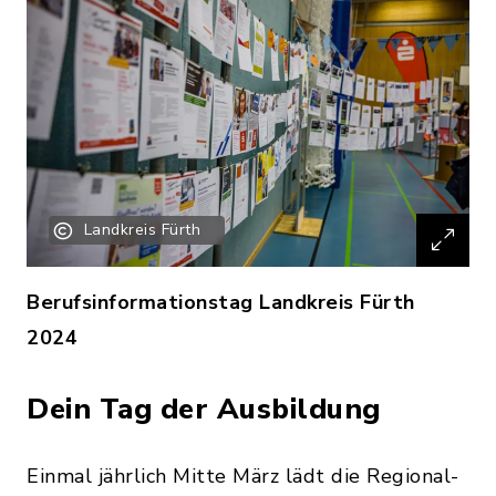
Landkreis Fürth
Berufsinformationstag Landkreis Fürth
2024
Dein Tag der Ausbildung
Einmal jährlich Mitte März lädt die Regional-