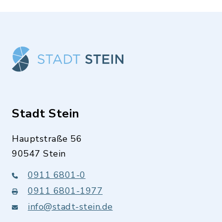
Stadt Stein
Hauptstraße 56
90547 Stein
0911 6801-0
0911 6801-1977
info@stadt-stein.de