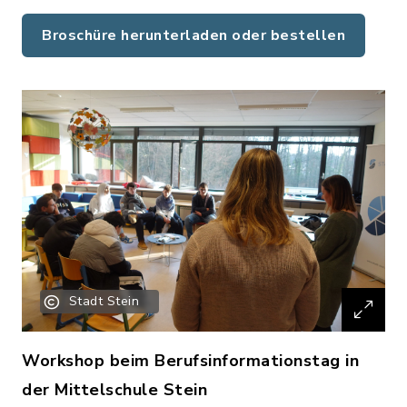
Broschüre herunterladen oder bestellen
Stadt Stein
Workshop beim Berufsinformationstag in
der Mittelschule Stein