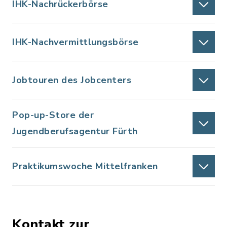
IHK-Nachrückerbörse
IHK-Nachvermittlungsbörse
Jobtouren des Jobcenters
Pop-up-Store der
Jugendberufsagentur Fürth
Praktikumswoche Mittelfranken
Kontakt zur