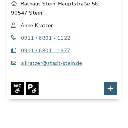
Rathaus Stein, Hauptstraße 56,
90547 Stein
Anne Kratzer
0911 / 6801 - 1122
0911 / 6801 - 1977
a.kratzer@stadt-stein.de