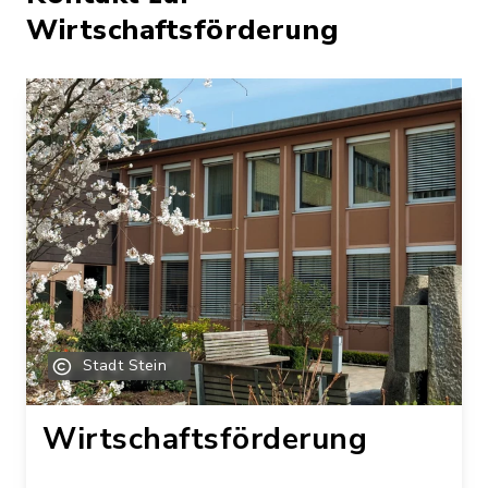
Wirtschaftsförderung
Stadt Stein
Wirtschaftsförderung