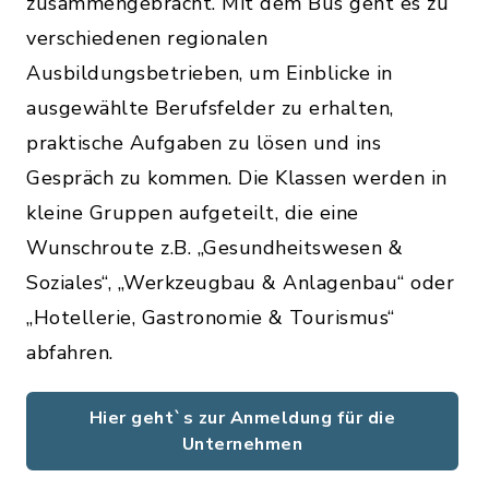
zusammengebracht. Mit dem Bus geht es zu
verschiedenen regionalen
Ausbildungsbetrieben, um Einblicke in
ausgewählte Berufsfelder zu erhalten,
praktische Aufgaben zu lösen und ins
Gespräch zu kommen. Die Klassen werden in
kleine Gruppen aufgeteilt, die eine
Wunschroute z.B. „Gesundheitswesen &
Soziales“, „Werkzeugbau & Anlagenbau“ oder
„Hotellerie, Gastronomie & Tourismus“
abfahren.
Hier geht`s zur Anmeldung für die
Unternehmen