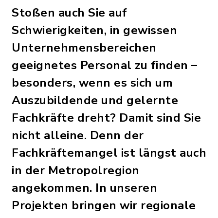
Stoßen auch Sie auf
Schwierigkeiten, in gewissen
Unternehmensbereichen
geeignetes Personal zu finden –
besonders, wenn es sich um
Auszubildende und gelernte
Fachkräfte dreht? Damit sind Sie
nicht alleine. Denn der
Fachkräftemangel ist längst auch
in der Metropolregion
angekommen. In unseren
Projekten bringen wir regionale