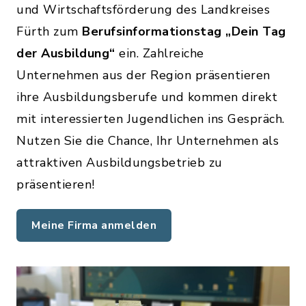
und Wirtschaftsförderung des Landkreises
Fürth zum
Berufsinformationstag „Dein Tag
der Ausbildung“
ein. Zahlreiche
Unternehmen aus der Region präsentieren
ihre Ausbildungsberufe und kommen direkt
mit interessierten Jugendlichen ins Gespräch.
Nutzen Sie die Chance, Ihr Unternehmen als
attraktiven Ausbildungsbetrieb zu
präsentieren!
Meine Firma anmelden