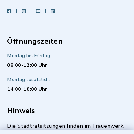
facebook
instagram
youtube
LinkedIn
Öffnungszeiten
Montag bis Freitag:
08:00-12:00 Uhr
Montag zusätzlich:
14:00-18:00 Uhr
Hinweis
Die Stadtratsitzungen finden im Frauenwerk,