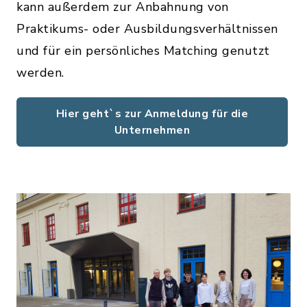
kann außerdem zur Anbahnung von
Praktikums- oder Ausbildungsverhältnissen
und für ein persönliches Matching genutzt
werden.
Hier geht`s zur Anmeldung für die
Unternehmen