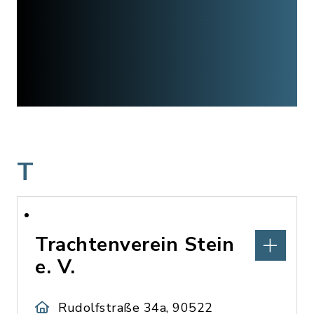
T
Trachtenverein Stein
e. V.
Rudolfstraße 34a, 90522