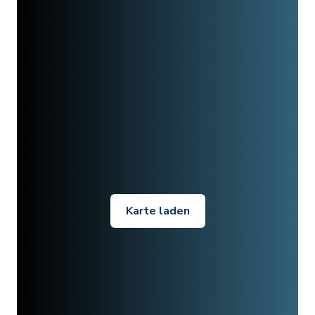
Karte laden