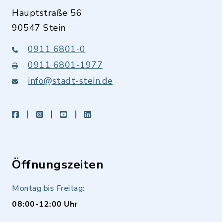
Hauptstraße 56
90547 Stein
0911 6801-0
0911 6801-1977
info@stadt-stein.de
facebook
instagram
youtube
LinkedIn
Öffnungszeiten
Montag bis Freitag:
08:00-12:00 Uhr