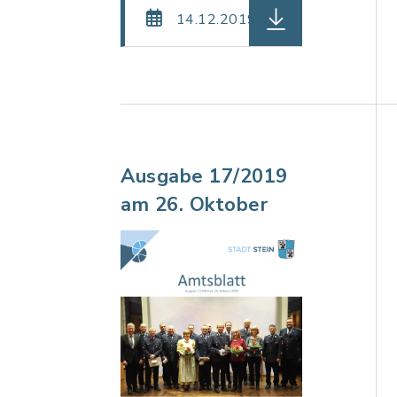
herunterladen (Da
14.12.2019
Ausgabe 17/2019
am 26. Oktober