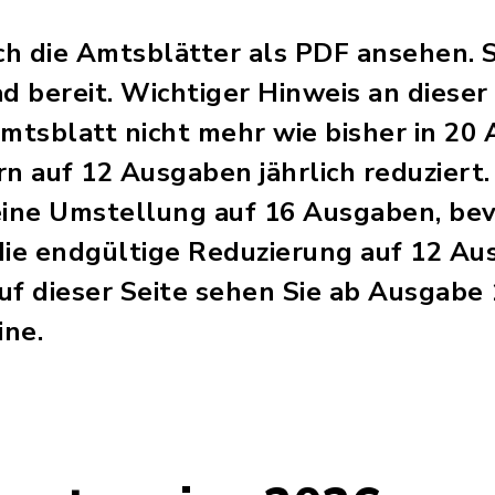
ich die Amtsblätter als PDF ansehen. 
 bereit. Wichtiger Hinweis an dieser 
Amtsblatt nicht mehr wie bisher in 20
n auf 12 Ausgaben jährlich reduziert.
eine Umstellung auf 16 Ausgaben, be
e endgültige Reduzierung auf 12 Au
uf dieser Seite sehen Sie ab Ausgabe
ine.