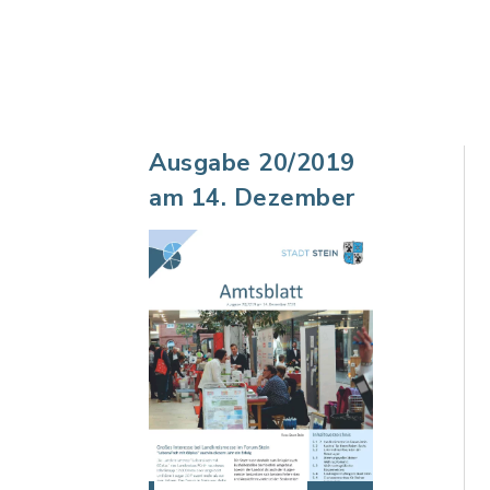
Ausgabe 20/2019
am 14. Dezember