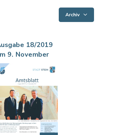
Archiv
usgabe 18/2019
m 9. November