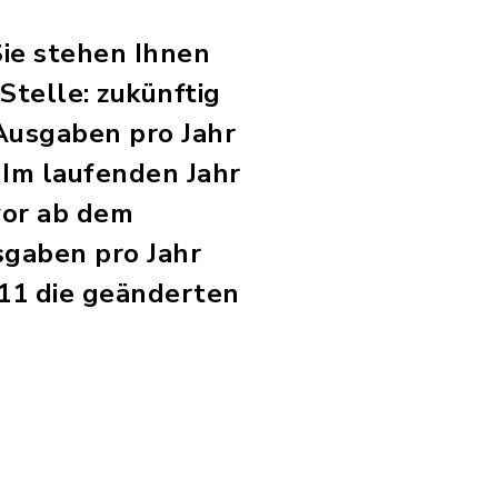
Sie stehen Ihnen
Stelle: zukünftig
 Ausgaben pro Jahr
 Im laufenden Jahr
vor ab dem
sgaben pro Jahr
 11 die geänderten