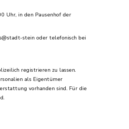
0 Uhr, in den Pausenhof der
s@stadt-stein oder telefonisch bei
zeilich registrieren zu lassen.
ersonalien als Eigentümer
nerstattung vorhanden sind. Für die
d.