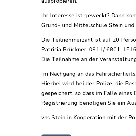
ausprobieren.
Ihr Interesse ist geweckt? Dann ko
Grund- und Mittelschule Stein und 
Die Teilnehmerzahl ist auf 20 Perso
Patricia Brückner, 0911/ 6801-1516
Die Teilnahme an der Veranstaltung 
Im Nachgang an das Fahrsicherheitstr
Hierbei wird bei der Polizei die Be
gespeichert, so dass im Falle eines
Registrierung benötigen Sie ein A
vhs Stein in Kooperation mit der Pol