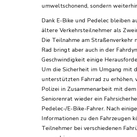
umweltschonend, sondern weiterhin
Dank E-Bike und Pedelec bleiben 
ältere Verkehrsteilnehmer als Zwei
Die Teilnahme am Straßenverkehr m
Rad bringt aber auch in der Fahrdy
Geschwindigkeit einige Herausforde
Um die Sicherheit im Umgang mit d
unterstützten Fahrrad zu erhöhen, 
Polizei in Zusammenarbeit mit dem 
Seniorenrat wieder ein Fahrsicherhei
Pedelec-/E-Bike-Fahrer. Nach einige
Informationen zu den Fahrzeugen kö
Teilnehmer bei verschiedenen Fah