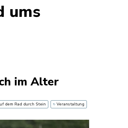
d ums
ch im Alter
uf dem Rad durch Stein
Veranstaltung