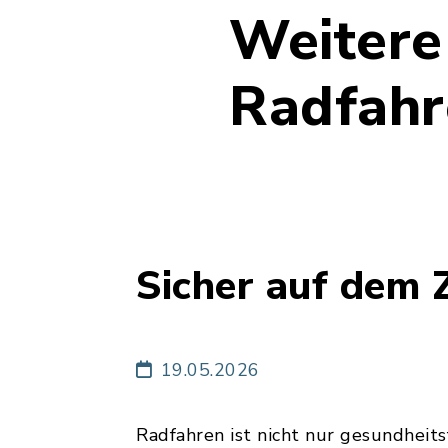
Weitere
Radfahr
Sicher auf dem 
19.05.2026
Radfahren ist nicht nur gesundheit