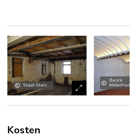
Bezirk
Stadt Stein
Mittelfranke
Kosten