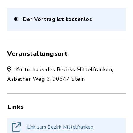
Der Vortrag ist kostenlos
Veranstaltungsort
Kulturhaus des Bezirks Mittelfranken,
Asbacher Weg 3, 90547 Stein
Links
Link zum Bezirk Mittelfranken