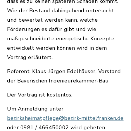
dass es zu keinen späteren Schäden kommt.
Wie der Bestand dahingehend untersucht
und bewertet werden kann, welche
Förderungen es dafür gibt und wie
maßgeschneiderte energetische Konzepte
entwickelt werden können wird in dem
Vortrag erläutert.
Referent: Klaus-Jürgen Edelhäuser, Vorstand
der Bayerischen Ingenieurekammer-Bau
Der Vortrag ist kostenlos.
Um Anmeldung unter
bezirksheimatpflege@bezirk-mittelfranken.de
oder 0981 / 466450002 wird gebeten.