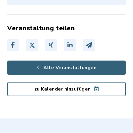
Veranstaltung teilen
Alle Veranstaltungen
zu Kalender hinzufügen