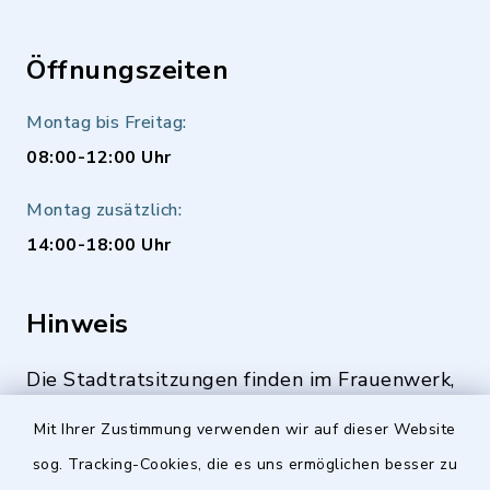
Öffnungszeiten
Montag bis Freitag:
08:00-12:00 Uhr
Montag zusätzlich:
14:00-18:00 Uhr
Hinweis
Die Stadtratsitzungen finden im Frauenwerk,
Deutenbacher Straße 1, 90547 Stein statt.
Mit Ihrer Zustimmung verwenden wir auf dieser Website
sog. Tracking-Cookies, die es uns ermöglichen besser zu