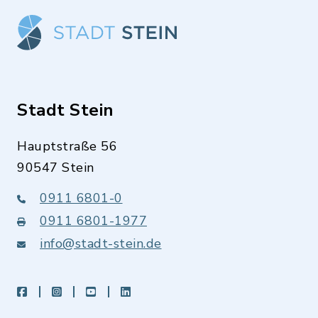
Stadt Stein
Hauptstraße 56
90547 Stein
0911 6801-0
0911 6801-1977
info@stadt-stein.de
facebook
instagram
youtube
LinkedIn