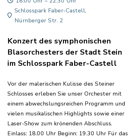
18:00 Uhr – 22:30 Uhr
Schlosspark Faber-Castell,
Nürnberger Str. 2
Konzert des symphonischen
Blasorchesters der Stadt Stein
im Schlosspark Faber-Castell
Vor der malerischen Kulisse des Steiner
Schlosses erleben Sie unser Orchester mit
einem abwechslungsreichen Programm und
vielen musikalischen Highlights sowie einer
Laser-Show zum krönenden Abschluss.
Einlass: 18.00 Uhr Beginn: 19.30 Uhr Für das