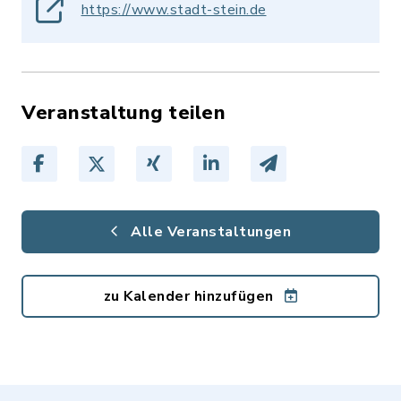
https://www.stadt-stein.de
Veranstaltung teilen
Alle Veranstaltungen
zu Kalender hinzufügen