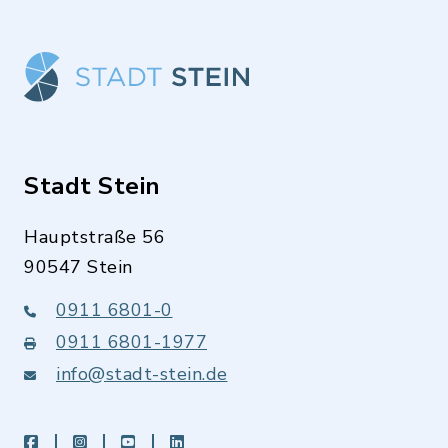
Stadt Stein
Hauptstraße 56
90547 Stein
0911 6801-0
0911 6801-1977
info@stadt-stein.de
facebook
instagram
youtube
LinkedIn