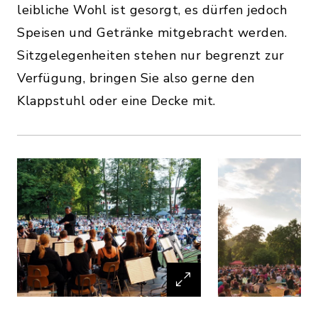
leibliche Wohl ist gesorgt, es dürfen jedoch
Speisen und Getränke mitgebracht werden.
Sitzgelegenheiten stehen nur begrenzt zur
Verfügung, bringen Sie also gerne den
Klappstuhl oder eine Decke mit.