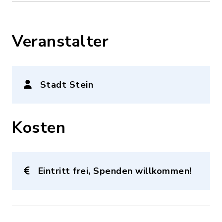
Veranstalter
Stadt Stein
Kosten
Eintritt frei, Spenden willkommen!