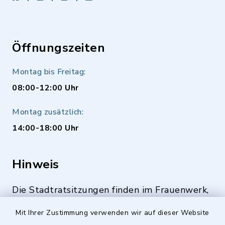
Öffnungszeiten
Montag bis Freitag:
08:00-12:00 Uhr
Montag zusätzlich:
14:00-18:00 Uhr
Hinweis
Die Stadtratsitzungen finden im Frauenwerk,
Deutenbacher Straße 1, 90547 Stein statt.
Mit Ihrer Zustimmung verwenden wir auf dieser Website