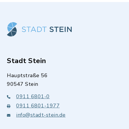
Stadt Stein
Hauptstraße 56
90547 Stein
0911 6801-0
0911 6801-1977
info@stadt-stein.de