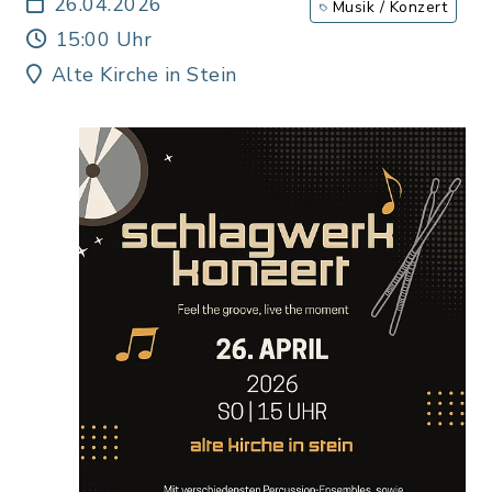
26.04.2026
Musik / Konzert
15:00 Uhr
Alte Kirche in Stein