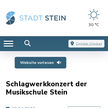
30 °C
Digitaler Ortsplan
Website vorlesen
Schlagwerkkonzert der
Musikschule Stein