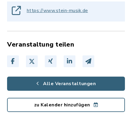
https://www.stein-musik.de
Veranstaltung teilen
Alle Veranstaltungen
zu Kalender hinzufügen