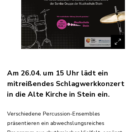
Am 26.04. um 15 Uhr lädt ein
mitreißendes Schlagwerkkonzert
in die Alte Kirche in Stein ein.
Verschiedene Percussion-Ensembles
präsentieren ein abwechslungsreiches