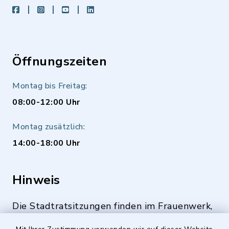
facebook
instagram
youtube
LinkedIn
Öffnungszeiten
Montag bis Freitag:
08:00-12:00 Uhr
Montag zusätzlich:
14:00-18:00 Uhr
Hinweis
Die Stadtratsitzungen finden im Frauenwerk,
Deutenbacher Straße 1, 90547 Stein statt.