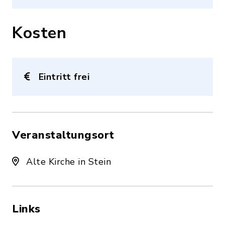
Kosten
Eintritt frei
Veranstaltungsort
Alte Kirche in Stein
Links