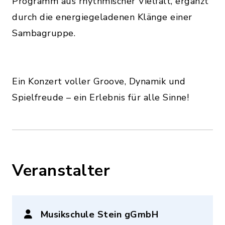
Programm aus rhythmischer Vielfalt, ergänzt
durch die energiegeladenen Klänge einer
Sambagruppe.
Ein Konzert voller Groove, Dynamik und
Spielfreude – ein Erlebnis für alle Sinne!
Veranstalter
Musikschule Stein gGmbH