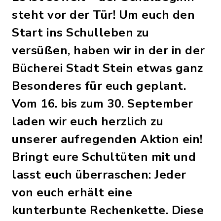
steht vor der Tür! Um euch den
Start ins Schulleben zu
versüßen, haben wir in der in der
Bücherei Stadt Stein etwas ganz
Besonderes für euch geplant.
Vom 16. bis zum 30. September
laden wir euch herzlich zu
unserer aufregenden Aktion ein!
Bringt eure Schultüten mit und
lasst euch überraschen: Jeder
von euch erhält eine
kunterbunte Rechenkette. Diese