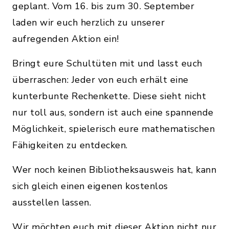
geplant. Vom 16. bis zum 30. September
laden wir euch herzlich zu unserer
aufregenden Aktion ein!
Bringt eure Schultüten mit und lasst euch
überraschen: Jeder von euch erhält eine
kunterbunte Rechenkette. Diese sieht nicht
nur toll aus, sondern ist auch eine spannende
Möglichkeit, spielerisch eure mathematischen
Fähigkeiten zu entdecken.
Wer noch keinen Bibliotheksausweis hat, kann
sich gleich einen eigenen kostenlos
ausstellen lassen.
Wir möchten euch mit dieser Aktion nicht nur