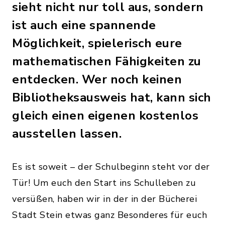
sieht nicht nur toll aus, sondern
ist auch eine spannende
Möglichkeit, spielerisch eure
mathematischen Fähigkeiten zu
entdecken. Wer noch keinen
Bibliotheksausweis hat, kann sich
gleich einen eigenen kostenlos
ausstellen lassen.
Es ist soweit – der Schulbeginn steht vor der
Tür! Um euch den Start ins Schulleben zu
versüßen, haben wir in der in der Bücherei
Stadt Stein etwas ganz Besonderes für euch