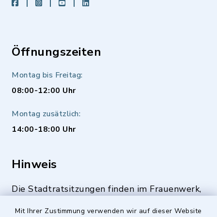
facebook
instagram
youtube
LinkedIn
Öffnungszeiten
Montag bis Freitag:
08:00-12:00 Uhr
Montag zusätzlich:
14:00-18:00 Uhr
Hinweis
Die Stadtratsitzungen finden im Frauenwerk,
Deutenbacher Straße 1, 90547 Stein statt.
Mit Ihrer Zustimmung verwenden wir auf dieser Website