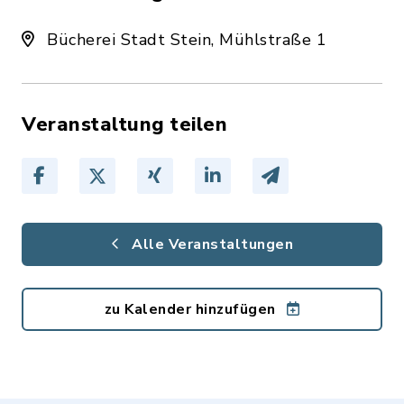
Bücherei Stadt Stein, Mühlstraße 1
Veranstaltung teilen
Alle Veranstaltungen
zu Kalender hinzufügen