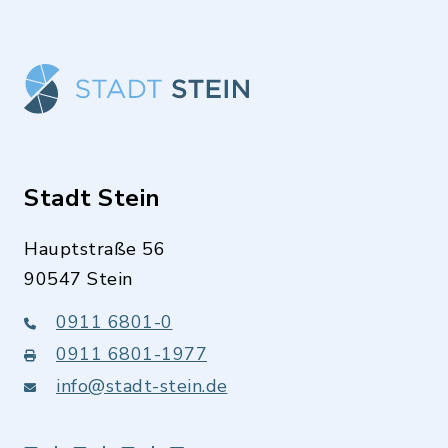
Stadt Stein
Hauptstraße 56
90547 Stein
0911 6801-0
0911 6801-1977
info@stadt-stein.de