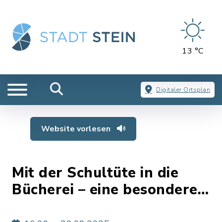
13 °C
Digitaler Ortsplan
Website vorlesen
Mit der Schultüte in die
Bücherei – eine besondere
Aktion für Schulanfänger