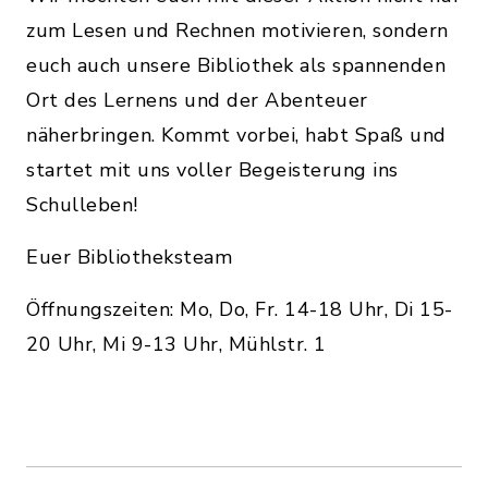
zum Lesen und Rechnen motivieren, sondern
euch auch unsere Bibliothek als spannenden
Ort des Lernens und der Abenteuer
näherbringen. Kommt vorbei, habt Spaß und
startet mit uns voller Begeisterung ins
Schulleben!
Euer Bibliotheksteam
Öffnungszeiten: Mo, Do, Fr. 14-18 Uhr, Di 15-
20 Uhr, Mi 9-13 Uhr, Mühlstr. 1