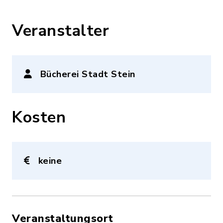
Veranstalter
Bücherei Stadt Stein
Kosten
keine
Veranstaltungsort