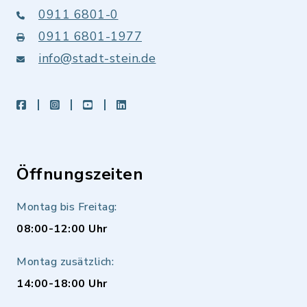
0911 6801-0
0911 6801-1977
info@stadt-stein.de
facebook
instagram
youtube
LinkedIn
Öffnungszeiten
Montag bis Freitag:
08:00-12:00 Uhr
Montag zusätzlich:
14:00-18:00 Uhr