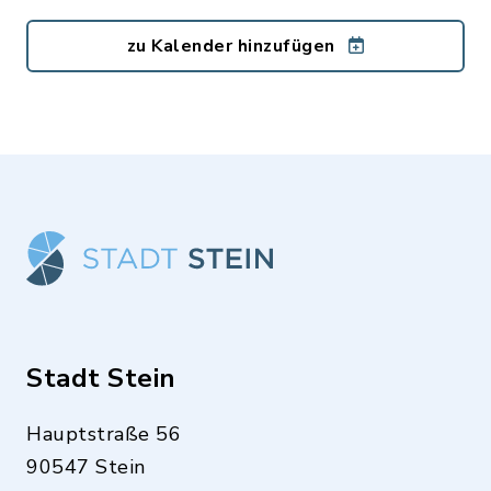
zu Kalender hinzufügen
Stadt Stein
Hauptstraße 56
90547 Stein