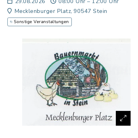
29.08.2026
08:00 Uhr – 12:00 Uhr
Mecklenburger Platz, 90547 Stein
Sonstige Veranstaltungen