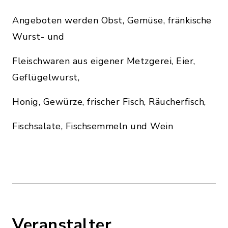
Angeboten werden Obst, Gemüse, fränkische
Wurst- und
Fleischwaren aus eigener Metzgerei, Eier,
Geflügelwurst,
Honig, Gewürze, frischer Fisch, Räucherfisch,
Fischsalate, Fischsemmeln und Wein
Veranstalter