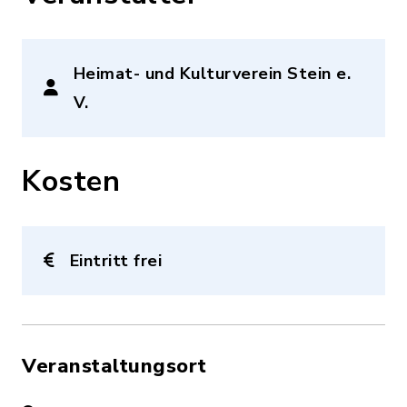
Heimat- und Kulturverein Stein e.
V.
Kosten
Eintritt frei
Veranstaltungsort