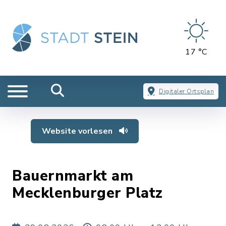
17 °C
Digitaler Ortsplan
Website vorlesen
Bauernmarkt am
Mecklenburger Platz