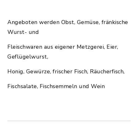
Angeboten werden Obst, Gemüse, fränkische
Wurst- und
Fleischwaren aus eigener Metzgerei, Eier,
Geflügelwurst,
Honig, Gewürze, frischer Fisch, Räucherfisch,
Fischsalate, Fischsemmeln und Wein