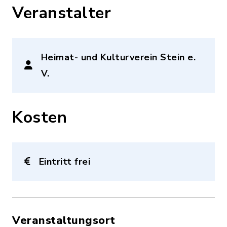
Veranstalter
Heimat- und Kulturverein Stein e.
V.
Kosten
Eintritt frei
Veranstaltungsort