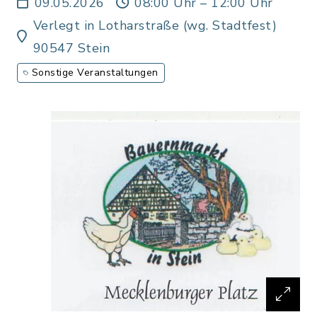
09.05.2026
08:00 Uhr – 12:00 Uhr
Verlegt in Lotharstraße (wg. Stadtfest)
90547 Stein
Sonstige Veranstaltungen