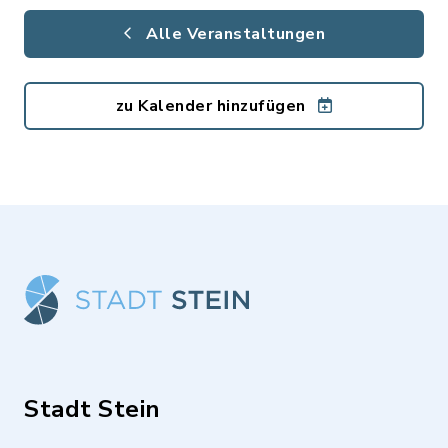
Alle Veranstaltungen
zu Kalender hinzufügen
Stadt Stein