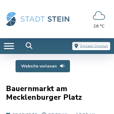
28 °C
Digitaler Ortsplan
Website vorlesen
Bauernmarkt am
Mecklenburger Platz