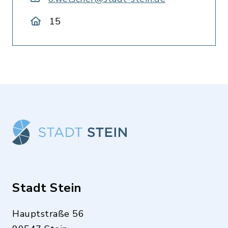
15
Stadt Stein
Hauptstraße 56