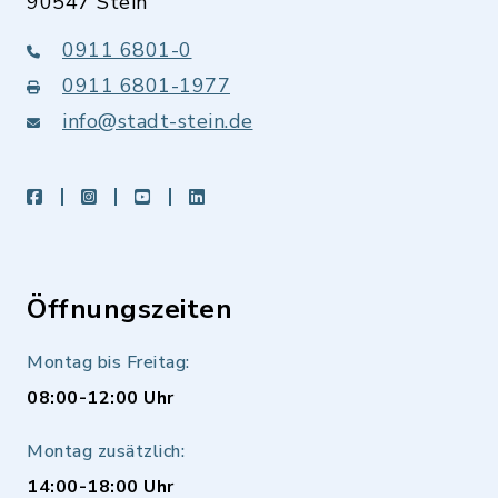
90547 Stein
0911 6801-0
0911 6801-1977
info@stadt-stein.de
facebook
instagram
youtube
LinkedIn
Öffnungszeiten
Montag bis Freitag:
08:00-12:00 Uhr
Montag zusätzlich:
14:00-18:00 Uhr