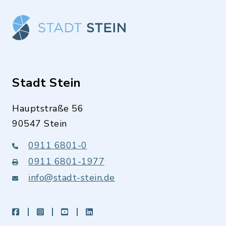
Stadt Stein
Hauptstraße 56
90547 Stein
0911 6801-0
0911 6801-1977
info@stadt-stein.de
facebook
instagram
youtube
LinkedIn