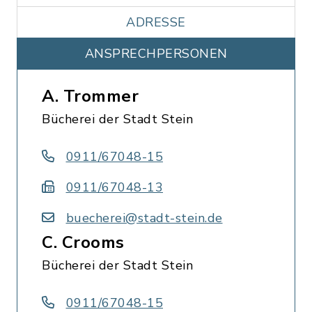
ADRESSE
ANSPRECHPERSONEN
A. Trommer
Bücherei der Stadt Stein
0911/67048-15
0911/67048-13
buecherei@stadt-stein.de
C. Crooms
Bücherei der Stadt Stein
0911/67048-15