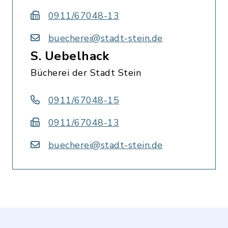
0911/67048-13
buecherei@stadt-stein.de
S. Uebelhack
Bücherei der Stadt Stein
0911/67048-15
0911/67048-13
buecherei@stadt-stein.de