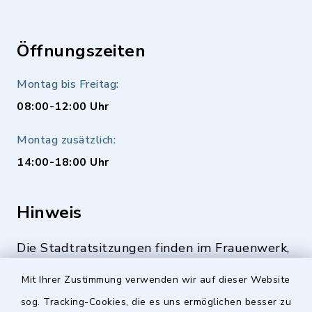
Öffnungszeiten
Montag bis Freitag:
08:00-12:00 Uhr
Montag zusätzlich:
14:00-18:00 Uhr
Hinweis
Die Stadtratsitzungen finden im Frauenwerk,
Deutenbacher Straße 1, 90547 Stein statt.
Mit Ihrer Zustimmung verwenden wir auf dieser Website
sog. Tracking-Cookies, die es uns ermöglichen besser zu