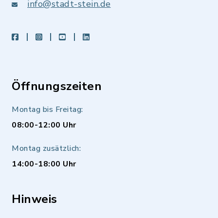
info@stadt-stein.de
facebook
instagram
youtube
LinkedIn
Öffnungszeiten
Montag bis Freitag:
08:00-12:00 Uhr
Montag zusätzlich:
14:00-18:00 Uhr
Hinweis