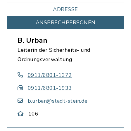
ADRESSE
ANSPRECHPERSONEN
B. Urban
Leiterin der Sicherheits- und
Ordnungsverwaltung
0911/6801-1372
0911/6801-1933
b.urban@stadt-stein.de
106