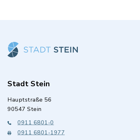
Stadt Stein
Hauptstraße 56
90547 Stein
0911 6801-0
0911 6801-1977