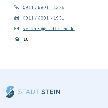
0911 / 6801 - 1325
0911 / 6801 - 1931
s.etterer@stadt-stein.de
10