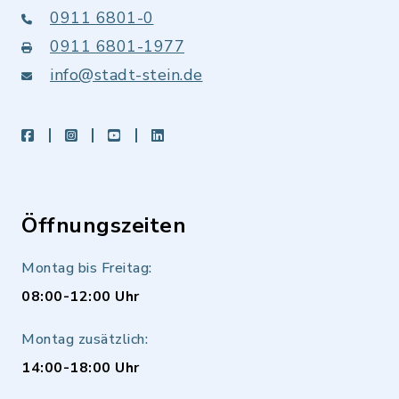
0911 6801-0
0911 6801-1977
info@stadt-stein.de
facebook
instagram
youtube
LinkedIn
Öffnungszeiten
Montag bis Freitag:
08:00-12:00 Uhr
Montag zusätzlich:
14:00-18:00 Uhr