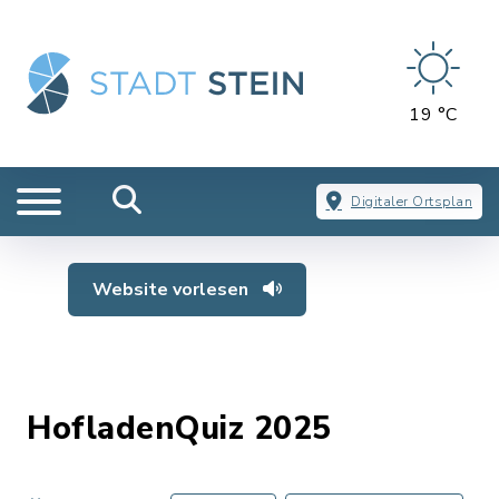
19 °C
Digitaler Ortsplan
Website vorlesen
HofladenQuiz 2025