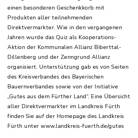
einen besonderen Geschenkkorb mit
Produkten aller teilnehmenden
Direktvermarkter. Wie in den vergangenen
Jahren wurde das Quiz als Kooperations-
Aktion der Kommunalen Allianz Biberttal-
Dillenberg und der Zenngrund Allianz
organisiert. Unterstützung gab es von Seiten
des Kreisverbandes des Bayerischen
Bauernverbandes sowie von der Initiative
„Gutes aus dem Fürther Land“. Eine Übersicht
aller Direktvermarkter im Landkreis Fürth
finden Sie auf der Homepage des Landkreis
Fürth unter www.landkreis-fuerth.de/gutes