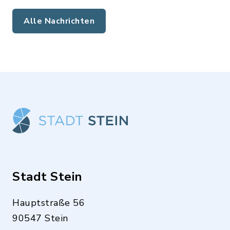
Alle Nachrichten
Stadt Stein
Hauptstraße 56
90547 Stein