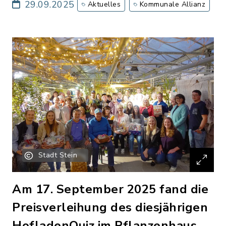
29.09.2025
Aktuelles
Kommunale Allianz
Stadt Stein
Am 17. September 2025 fand die
Preisverleihung des diesjährigen
HofladenQuiz im Pflanzenhaus