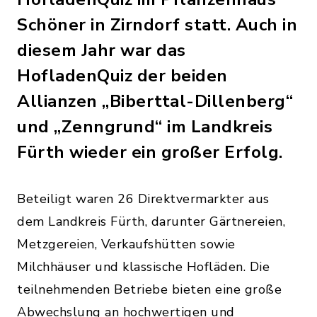
Schöner in Zirndorf statt. Auch in
diesem Jahr war das
HofladenQuiz der beiden
Allianzen „Biberttal-Dillenberg“
und „Zenngrund“ im Landkreis
Fürth wieder ein großer Erfolg.
Beteiligt waren 26 Direktvermarkter aus
dem Landkreis Fürth, darunter Gärtnereien,
Metzgereien, Verkaufshütten sowie
Milchhäuser und klassische Hofläden. Die
teilnehmenden Betriebe bieten eine große
Abwechslung an hochwertigen und