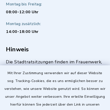
Montag bis Freitag:
08:00-12:00 Uhr
Montag zusätzlich:
14:00-18:00 Uhr
Hinweis
Die Stadtratsitzungen finden im Frauenwerk,
Deutenbacher Straße 1, 90547 Stein statt.
Mit Ihrer Zustimmung verwenden wir auf dieser Website
sog. Tracking-Cookies, die es uns ermöglichen besser zu
verstehen, wie unsere Website genutzt wird. So können wir
Quicklinks
unser Angebot weiter verbessern. Ihre erteilte Einwilligung
hierfür können Sie jederzeit über den Link in unseren
Stellenangebote