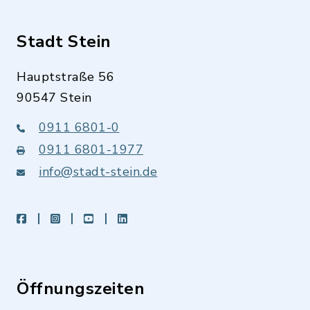
Stadt Stein
Hauptstraße 56
90547 Stein
0911 6801-0
0911 6801-1977
info@stadt-stein.de
facebook
instagram
youtube
LinkedIn
Öffnungszeiten