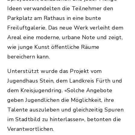
Ideen verwandelten die Teilnehmer den
Parkplatz am Rathaus in eine bunte
Freiluftgalerie. Das neue Werk verleiht dem
Areal eine moderne, urbane Note und zeigt,
wie junge Kunst öffentliche Räume
bereichern kann.
Unterstützt wurde das Projekt vom
Jugendhaus Stein, dem Landkreis Fürth und
dem Kreisjugendring. «Solche Angebote
geben Jugendlichen die Möglichkeit, ihre
Talente auszuleben und gleichzeitig Spuren
im Stadtbild zu hinterlassen», betonten die
Verantwortlichen.