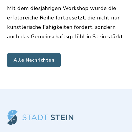
Mit dem diesjährigen Workshop wurde die
erfolgreiche Reihe fortgesetzt, die nicht nur
künstlerische Fähigkeiten fördert, sondern
auch das Gemeinschaftsgefühl in Stein stärkt.
Alle Nachrichten