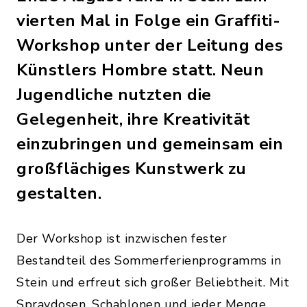
vierten Mal in Folge ein Graffiti-
Workshop unter der Leitung des
Künstlers Hombre statt. Neun
Jugendliche nutzten die
Gelegenheit, ihre Kreativität
einzubringen und gemeinsam ein
großflächiges Kunstwerk zu
gestalten.
Der Workshop ist inzwischen fester
Bestandteil des Sommerferienprogramms in
Stein und erfreut sich großer Beliebtheit. Mit
Spraydosen, Schablonen und jeder Menge