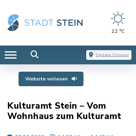
22 °C
Digitaler Ortsplan
Website vorlesen
Kulturamt Stein – Vom
Wohnhaus zum Kulturamt