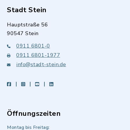
Stadt Stein
Hauptstraße 56
90547 Stein
0911 6801-0
0911 6801-1977
info@stadt-stein.de
facebook
instagram
youtube
LinkedIn
Öffnungszeiten
Montag bis Freitag: