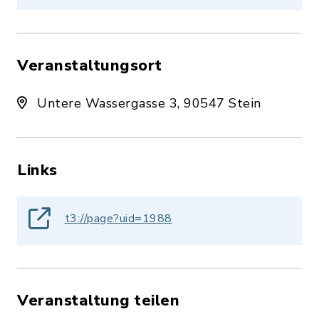
Veranstaltungsort
Untere Wassergasse 3, 90547 Stein
Links
t3://page?uid=1988
Veranstaltung teilen