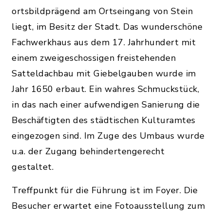
ortsbildprägend am Ortseingang von Stein
liegt, im Besitz der Stadt. Das wunderschöne
Fachwerkhaus aus dem 17. Jahrhundert mit
einem zweigeschossigen freistehenden
Satteldachbau mit Giebelgauben wurde im
Jahr 1650 erbaut. Ein wahres Schmuckstück,
in das nach einer aufwendigen Sanierung die
Beschäftigten des städtischen Kulturamtes
eingezogen sind. Im Zuge des Umbaus wurde
u.a. der Zugang behindertengerecht
gestaltet.
Treffpunkt für die Führung ist im Foyer. Die
Besucher erwartet eine Fotoausstellung zum