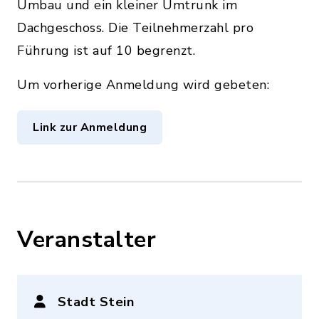
Umbau und ein kleiner Umtrunk im
Dachgeschoss. Die Teilnehmerzahl pro
Führung ist auf 10 begrenzt.
Um vorherige Anmeldung wird gebeten:
Link zur Anmeldung
Veranstalter
Stadt Stein