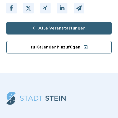
Alle Veranstaltungen
zu Kalender hinzufügen