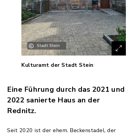
Stadt Stein
Kulturamt der Stadt Stein
Eine Führung durch das 2021 und
2022 sanierte Haus an der
Rednitz.
Seit 2020 ist der ehem. Beckenstadel, der