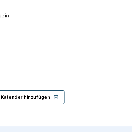
tein
 Kalender hinzufügen