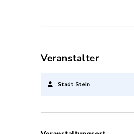
Veranstalter
Stadt Stein
Veranstaltungsort