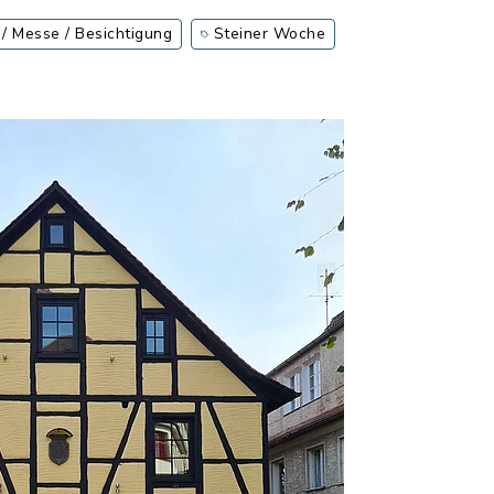
 / Messe / Besichtigung
Steiner Woche