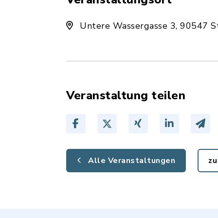
Untere Wassergasse 3, 90547 S
Veranstaltung teilen
Alle Veranstaltungen
zu