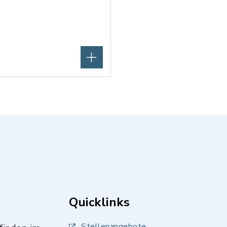
Quicklinks
Stellenangebote