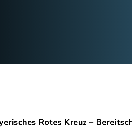
yerisches Rotes Kreuz – Bereitsch