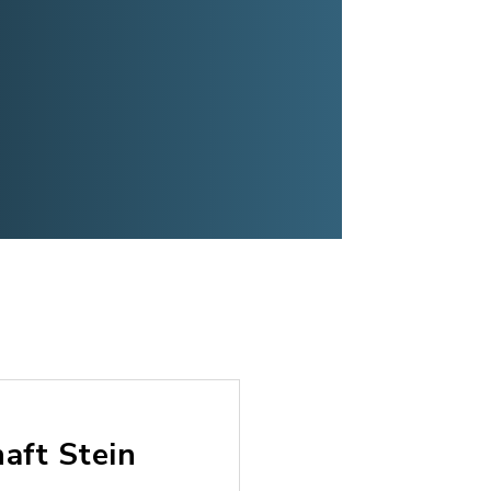
aft Stein