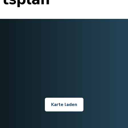
Karte laden