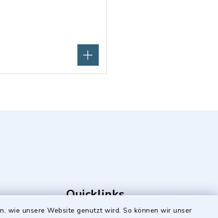
Quicklinks
en, wie unsere Website genutzt wird. So können wir unser
Stellenangebote