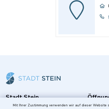
Stadt Stein
Öffnun
Mit Ihrer Zustimmung verwenden wir auf dieser Website s
Montag bis 