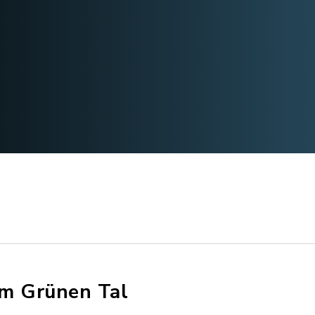
m Grünen Tal