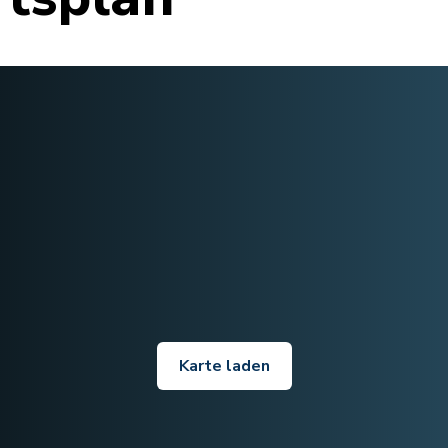
Karte laden