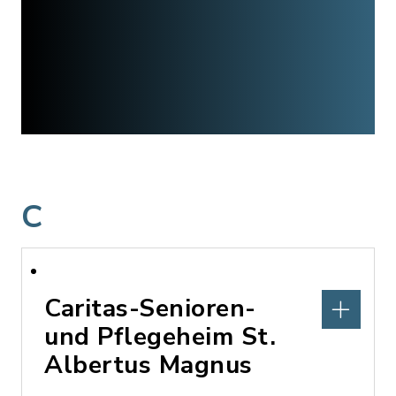
C
Caritas-Senioren-
und Pflegeheim St.
Albertus Magnus