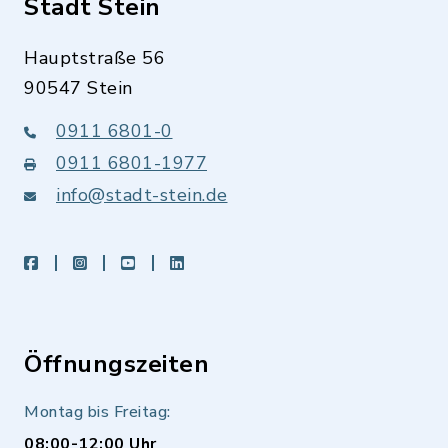
Stadt Stein
Hauptstraße 56
90547 Stein
0911 6801-0
0911 6801-1977
info@stadt-stein.de
facebook
instagram
youtube
LinkedIn
Öffnungszeiten
Montag bis Freitag:
08:00-12:00 Uhr