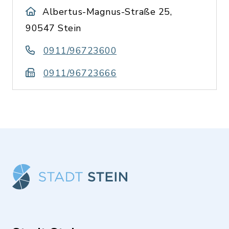
Albertus-Magnus-Straße 25,
90547 Stein
0911/96723600
0911/96723666