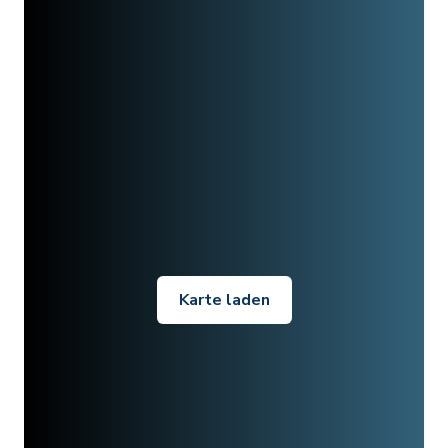
Karte laden