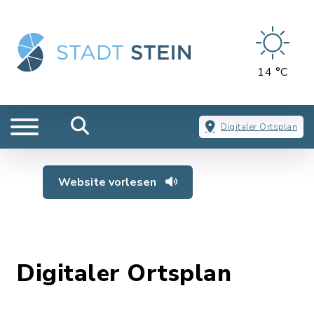
14 °C
Digitaler Ortsplan
Website vorlesen
Digitaler Ortsplan