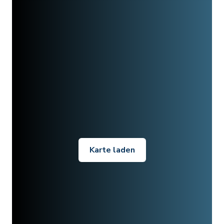
Karte laden