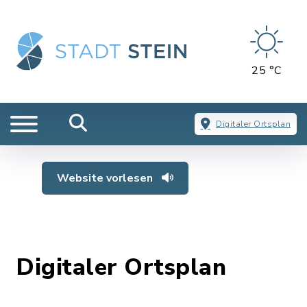
25 °C
Digitaler Ortsplan
Website vorlesen
Digitaler Ortsplan