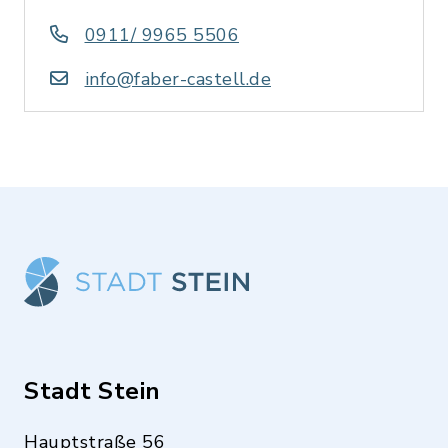
0911/ 9965 5506
info@faber-castell.de
Stadt Stein
Hauptstraße 56