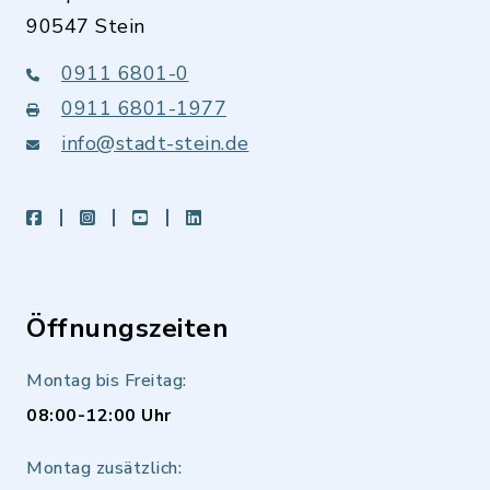
90547 Stein
0911 6801-0
0911 6801-1977
info@stadt-stein.de
facebook
instagram
youtube
LinkedIn
Öffnungszeiten
Montag bis Freitag:
08:00-12:00 Uhr
Montag zusätzlich: