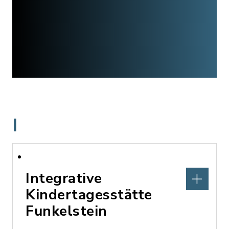
I
Integrative
Kindertagesstätte
Funkelstein