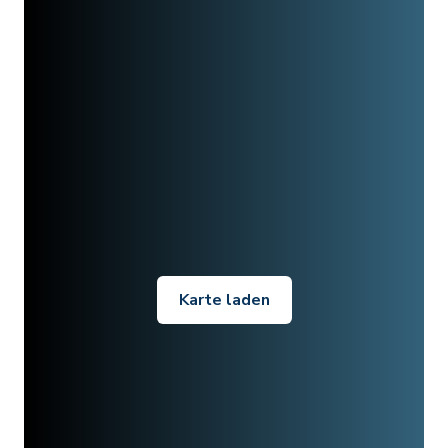
Karte laden