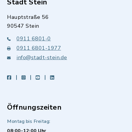
Stadt Stein
Hauptstraße 56
90547 Stein
0911 6801-0
0911 6801-1977
info@stadt-stein.de
facebook
instagram
youtube
LinkedIn
Öffnungszeiten
Montag bis Freitag:
08:00-12:00 Uhr