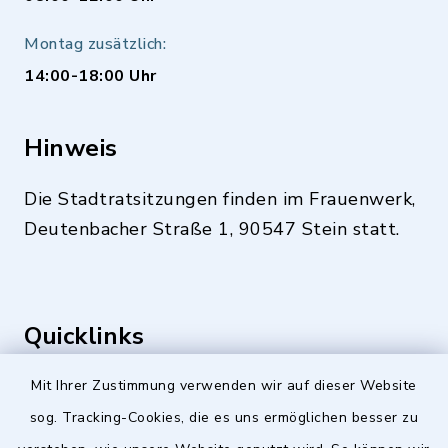
Montag zusätzlich:
14:00-18:00 Uhr
Hinweis
Die Stadtratsitzungen finden im Frauenwerk,
Deutenbacher Straße 1, 90547 Stein statt.
Quicklinks
Stellenangebote
Mit Ihrer Zustimmung verwenden wir auf dieser Website
sog. Tracking-Cookies, die es uns ermöglichen besser zu
BayernPortal